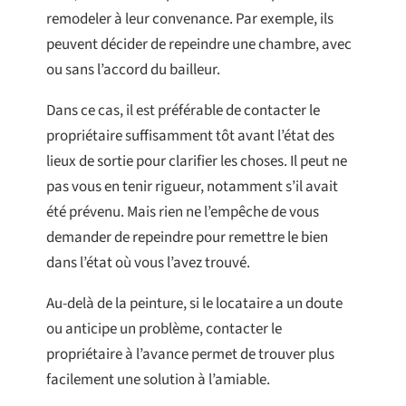
remodeler à leur convenance. Par exemple, ils
peuvent décider de repeindre une chambre, avec
ou sans l’accord du bailleur.
Dans ce cas, il est préférable de contacter le
propriétaire suffisamment tôt avant l’état des
lieux de sortie pour clarifier les choses. Il peut ne
pas vous en tenir rigueur, notamment s’il avait
été prévenu. Mais rien ne l’empêche de vous
demander de repeindre pour remettre le bien
dans l’état où vous l’avez trouvé.
Au-delà de la peinture, si le locataire a un doute
ou anticipe un problème, contacter le
propriétaire à l’avance permet de trouver plus
facilement une solution à l’amiable.