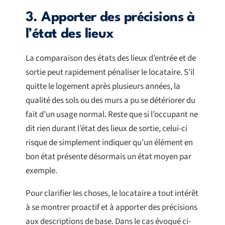
3. Apporter des précisions à
l’état des lieux
La comparaison des états des lieux d’entrée et de
sortie peut rapidement pénaliser le locataire. S’il
quitte le logement après plusieurs années, la
qualité des sols ou des murs a pu se détériorer du
fait d’un usage normal. Reste que si l’occupant ne
dit rien durant l’état des lieux de sortie, celui-ci
risque de simplement indiquer qu’un élément en
bon état présente désormais un état moyen par
exemple.
Pour clarifier les choses, le locataire a tout intérêt
à se montrer proactif et à apporter des précisions
aux descriptions de base. Dans le cas évoqué ci-