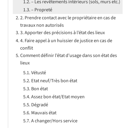
– Les revêtements intérieurs (sols, murs etc.)
– Propreté
2. Prendre contact avec le propriétaire en cas de
travaux non autorisés
3. Apporter des précisions à l’état des lieux
4. Faire appel à un huissier de justice en cas de
conflit
Comment définir l’état d’usage dans son état des
lieux
Vétusté
Etat neuf/Très bon état
Bon état
Assez bon état/Etat moyen
Dégradé
Mauvais état
A changer/Hors service