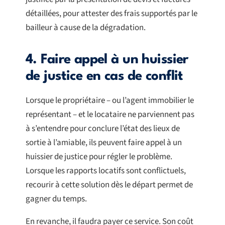
détaillées, pour attester des frais supportés par le
bailleur à cause de la dégradation.
4. Faire appel à un huissier
de justice en cas de conflit
Lorsque le propriétaire – ou l’agent immobilier le
représentant – et le locataire ne parviennent pas
à s’entendre pour conclure l’état des lieux de
sortie à l’amiable, ils peuvent faire appel à un
huissier de justice pour régler le problème.
Lorsque les rapports locatifs sont conflictuels,
recourir à cette solution dès le départ permet de
gagner du temps.
En revanche, il faudra payer ce service. Son coût