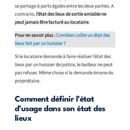
se partage à parts égales entre les deux parties. A
contrario,
l’état des lieux de sortie amiable ne
peut jamais être facturé au locataire
.
Pour en savoir plus :
Combien coûte un état des
lieux fait par un huissier ?
Si le locataire demande à faire réaliser l’état des
lieux par un huissier de justice, le bailleur ne peut
pas refuser. Même chose si la demande émane du
propriétaire.
Comment définir l’état
d’usage dans son état des
lieux