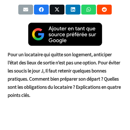
Pour un locataire qui quitte son logement, anticiper
l’état des lieux de sortie n’est pas une option. Pour éviter
les soucis le jour J, Il faut retenir quelques bonnes
pratiques. Comment bien préparer son départ ? Quelles
sont les obligations du locataire ? Explications en quatre
points clés.