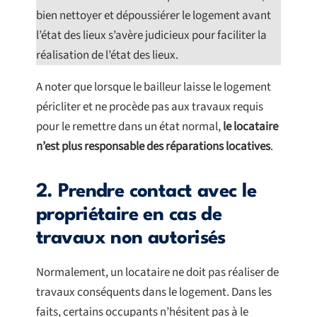
bien nettoyer et dépoussiérer le logement avant
l’état des lieux s’avère judicieux pour faciliter la
réalisation de l’état des lieux.
A noter que lorsque le bailleur laisse le logement
péricliter et ne procède pas aux travaux requis
pour le remettre dans un état normal,
le locataire
n’est plus responsable des réparations locatives
.
2. Prendre contact avec le
propriétaire en cas de
travaux non autorisés
Normalement, un locataire ne doit pas réaliser de
travaux conséquents dans le logement. Dans les
faits, certains occupants n’hésitent pas à le