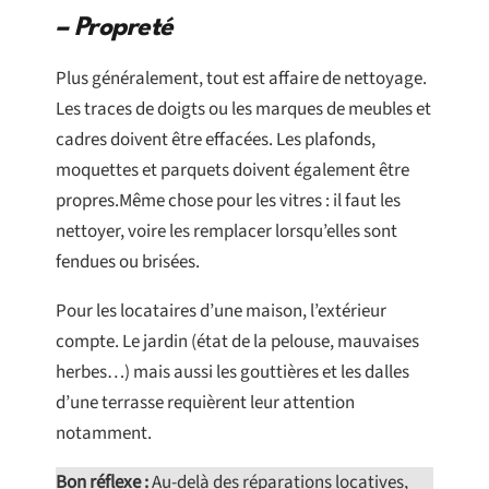
– Propreté
Plus généralement, tout est affaire de nettoyage.
Les traces de doigts ou les marques de meubles et
cadres doivent être effacées. Les plafonds,
moquettes et parquets doivent également être
propres.Même chose pour les vitres : il faut les
nettoyer, voire les remplacer lorsqu’elles sont
fendues ou brisées.
Pour les locataires d’une maison, l’extérieur
compte. Le jardin (état de la pelouse, mauvaises
herbes…) mais aussi les gouttières et les dalles
d’une terrasse requièrent leur attention
notamment.
Bon réflexe :
Au-delà des réparations locatives,