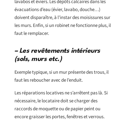
lavabos et éviers. Les dépôts calcaires dans les
évacuations d’eau (évier, lavabo, douche…)
doivent disparaître, à l’instar des moisissures sur
les murs. Enfin, si un robinet ne fonctionne plus, il
faut le remplacer.
– Les revêtements intérieurs
(sols, murs etc.)
Exemple typique, si un mur présente des trous, il
faut les reboucher avec de l’enduit.
Les réparations locatives ne s’arrêtent pas là. Si
nécessaire, le locataire doit se charger des
raccords de moquette ou de papier peint ou
encore graisser les portes, fenêtres et verrous.