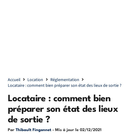
Accueil
Location
Réglementation
Locataire : comment bien préparer son état des lieux de sortie ?
Locataire : comment bien
préparer son état des lieux
de sortie ?
Par
Thibault Fingonnet
- Mis à jour le
02/12/2021