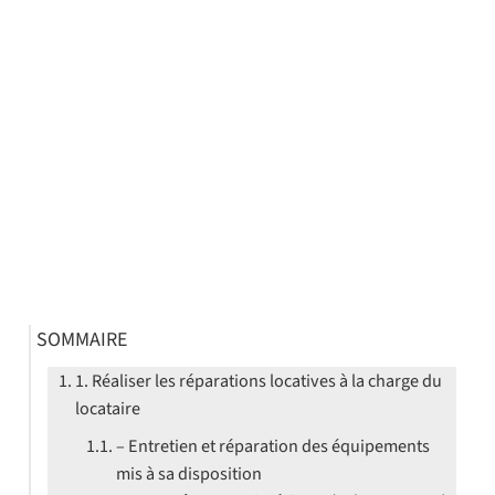
SOMMAIRE
1. Réaliser les réparations locatives à la charge du
locataire
– Entretien et réparation des équipements
mis à sa disposition