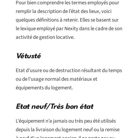
Pour bien comprendre les termes employés pour
remplir la description de l’état des lieux, voici
quelques définitions à retenir. Elles se basent sur
le lexique employé par Nexity dans le cadre de son
activité de gestion locative.
Vétusté
Etat d’usure ou de destruction résultant du temps
ou de l’usage normal des matériaux et
équipements du logement.
Etat neuf/Très bon état
L’équipement n’a jamais ou très peu été utilisés
depuis la livraison du logement neuf ou la remise