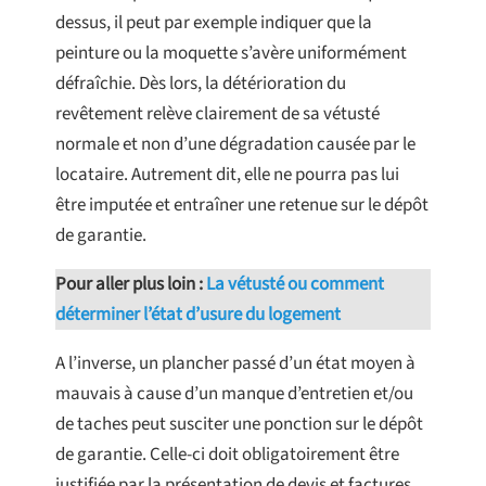
dessus, il peut par exemple indiquer que la
peinture ou la moquette s’avère uniformément
défraîchie. Dès lors, la détérioration du
revêtement relève clairement de sa vétusté
normale et non d’une dégradation causée par le
locataire. Autrement dit, elle ne pourra pas lui
être imputée et entraîner une retenue sur le dépôt
de garantie.
Pour aller plus loin :
La vétusté ou comment
déterminer l’état d’usure du logement
A l’inverse, un plancher passé d’un état moyen à
mauvais à cause d’un manque d’entretien et/ou
de taches peut susciter une ponction sur le dépôt
de garantie. Celle-ci doit obligatoirement être
justifiée par la présentation de devis et factures