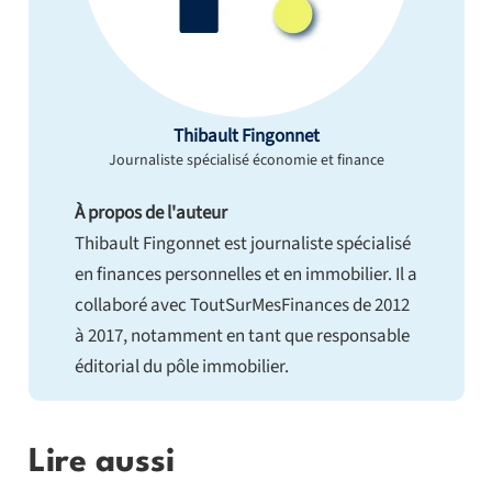
Thibault Fingonnet
Journaliste spécialisé économie et finance
À propos de l'auteur
Thibault Fingonnet est journaliste spécialisé
en finances personnelles et en immobilier. Il a
collaboré avec ToutSurMesFinances de 2012
à 2017, notamment en tant que responsable
éditorial du pôle immobilier.
Lire aussi