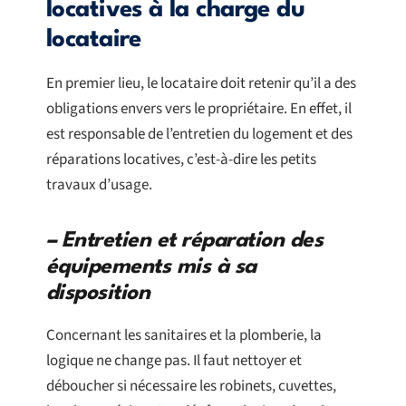
locatives à la charge du
locataire
En premier lieu, le locataire doit retenir qu’il a des
obligations envers vers le propriétaire. En effet, il
est responsable de l’entretien du logement et des
réparations locatives, c’est-à-dire les petits
travaux d’usage.
– Entretien et réparation des
équipements mis à sa
disposition
Concernant les sanitaires et la plomberie, la
logique ne change pas. Il faut nettoyer et
déboucher si nécessaire les robinets, cuvettes,