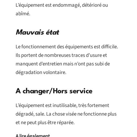
L’équipement est endommagé, détérioré ou
abîmé.
Mauvais état
Le fonctionnement des équipements est difficile.
Ils portent de nombreuses traces d’usure et
manquent d’entretien mais n’ont pas subi de
dégradation volontaire.
A changer/Hors service
L’équipement est inutilisable, très fortement
dégradé, sale. La chose visée ne fonctionne plus
et ne peut plus être réparée.
A lire également