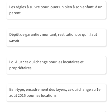
Les règles à suivre pour louer un bien à son enfant, à un
parent
Dépôt de garantie : montant, restitution, ce qu’il faut
savoir
Loi Alur : ce qui change pour les locataires et
propriétaires
Bail-type, encadrement des loyers, ce qui change au 1er
août 2015 pour les locations