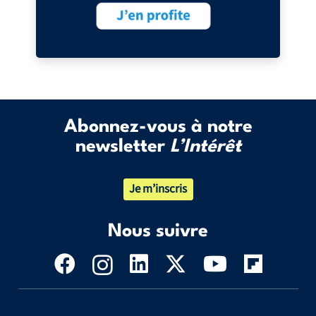
Abonnez-vous à notre
newsletter
L’Intérêt
Je m’inscris
Nous suivre