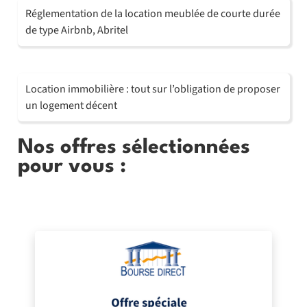
Réglementation de la location meublée de courte durée
de type Airbnb, Abritel
Location immobilière : tout sur l’obligation de proposer
un logement décent
Nos offres sélectionnées
pour vous :