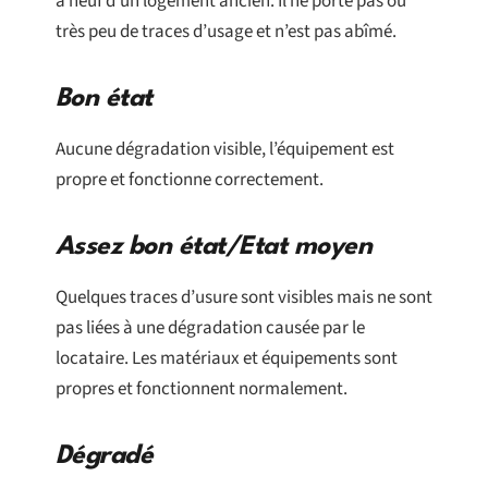
à neuf d’un logement ancien. Il ne porte pas ou
très peu de traces d’usage et n’est pas abîmé.
Bon état
Aucune dégradation visible, l’équipement est
propre et fonctionne correctement.
Assez bon état/Etat moyen
Quelques traces d’usure sont visibles mais ne sont
pas liées à une dégradation causée par le
locataire. Les matériaux et équipements sont
propres et fonctionnent normalement.
Dégradé