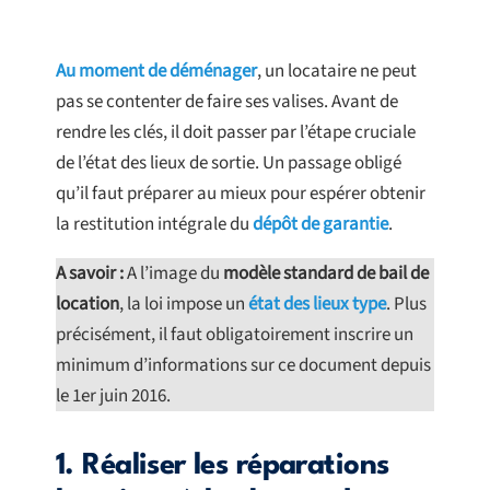
Au moment de déménager
, un locataire ne peut
pas se contenter de faire ses valises. Avant de
rendre les clés, il doit passer par l’étape cruciale
de l’état des lieux de sortie. Un passage obligé
qu’il faut préparer au mieux pour espérer obtenir
la restitution intégrale du
dépôt de garantie
.
A savoir :
A l’image du
modèle standard de bail de
location
, la loi impose un
état des lieux type
. Plus
précisément, il faut obligatoirement inscrire un
minimum d’informations sur ce document depuis
le 1er juin 2016.
1. Réaliser les réparations