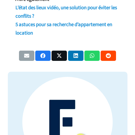
L’état des lieux vidéo, une solution pour éviter les
conflits ?
5 astuces pour sa recherche d’appartement en
location