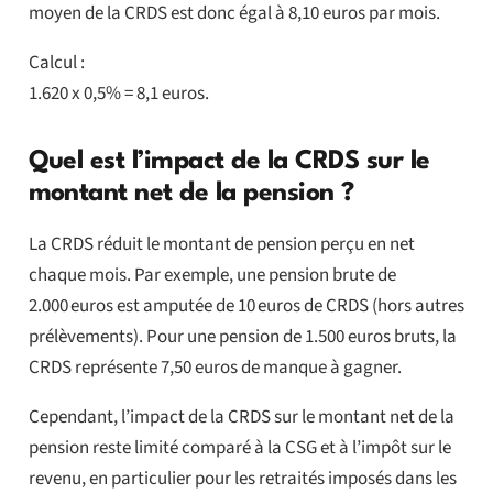
moyen de la CRDS est donc égal à 8,10 euros par mois.
Calcul :
1.620 x 0,5% = 8,1 euros.
Quel est l’impact de la CRDS sur le
montant net de la pension ?
La CRDS réduit le montant de pension perçu en net
chaque mois. Par exemple, une pension brute de
2.000 euros est amputée de 10 euros de CRDS (hors autres
prélèvements). Pour une pension de 1.500 euros bruts, la
CRDS représente 7,50 euros de manque à gagner.
Cependant, l’impact de la CRDS sur le montant net de la
pension reste limité comparé à la CSG et à l’impôt sur le
revenu, en particulier pour les retraités imposés dans les