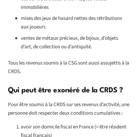
immobilières
mises des jeux de hasard nettes des rétributions
aux joueurs
ventes de métaux précieux, de bijoux, d’objets
d’art, de collection ou d’antiquité.
Tous les revenus soumis à la CSG sont aussi assujettis à la
CRDS.
Qui peut être exonéré de la CRDS ?
Pour être soumis à la CRDS sur ses revenus d’activité, une
personne doit respecter deux conditions cumulatives :
avoir son domicile fiscal en France (= être résident
fiscal français)