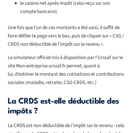
le salaire net après impôt (celui reçu sur son
compte bancaire)
Une fois que l’un de ces montants a été saisi, il suffit de
faire défiler la page vers le bas, puis de cliquer sur « CSG /
CRDS non déductible de l’impôt sur le revenu ».
Le simulateur officiel mis à disposition par l’Urssaf sur le
site Mon-entreprise.urssaf.fr permet, quant à
lui, d’estimer le montant des cotisations et contributions
sociales (maladie, retraite, CSG-CRDS, etc.)
La CRDS est-elle déductible des
impôts ?
La CRDS est non déductible de l’impôt sur le revenu : cela