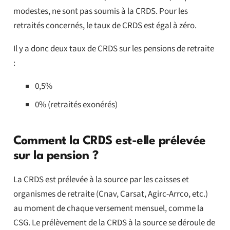
modestes, ne sont pas soumis à la CRDS. Pour les
retraités concernés, le taux de CRDS est égal à zéro.
Il y a donc deux taux de CRDS sur les pensions de retraite
:
0,5%
0% (retraités exonérés)
Comment la CRDS est-elle prélevée
sur la pension ?
La CRDS est prélevée à la source par les caisses et
organismes de retraite (Cnav, Carsat, Agirc-Arrco, etc.)
au moment de chaque versement mensuel, comme la
CSG. Le prélèvement de la CRDS à la source se déroule de