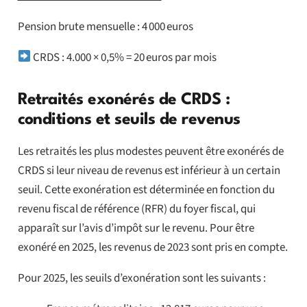
Pension brute mensuelle : 4 000 euros
CRDS : 4.000 × 0,5% = 20 euros par mois
Retraités exonérés de CRDS :
conditions et seuils de revenus
Les retraités les plus modestes peuvent être exonérés de
CRDS si leur niveau de revenus est inférieur à un certain
seuil. Cette exonération est déterminée en fonction du
revenu fiscal de référence (RFR) du foyer fiscal, qui
apparaît sur l’avis d’impôt sur le revenu. Pour être
exonéré en 2025, les revenus de 2023 sont pris en compte.
Pour 2025, les seuils d’exonération sont les suivants :