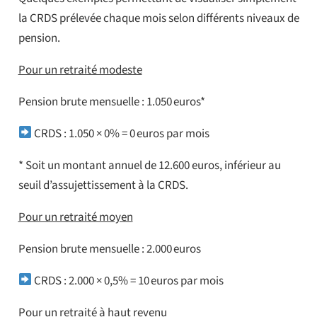
la CRDS prélevée chaque mois selon différents niveaux de
pension.
Pour un retraité modeste
Pension brute mensuelle : 1.050 euros*
CRDS : 1.050 × 0% = 0 euros par mois
* Soit un montant annuel de 12.600 euros, inférieur au
seuil d’assujettissement à la CRDS.
Pour un retraité moyen
Pension brute mensuelle : 2.000 euros
CRDS : 2.000 × 0,5% = 10 euros par mois
Pour un retraité à haut revenu