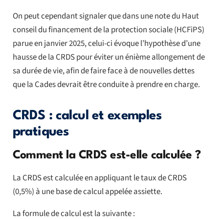
On peut cependant signaler que dans une note du Haut
conseil du financement de la protection sociale (HCFiPS)
parue en janvier 2025, celui-ci évoque l’hypothèse d’une
hausse de la CRDS pour éviter un énième allongement de
sa durée de vie, afin de faire face à de nouvelles dettes
que la Cades devrait être conduite à prendre en charge.
CRDS : calcul et exemples
pratiques
Comment la CRDS est-elle calculée ?
La CRDS est calculée en appliquant le taux de CRDS
(0,5%) à une base de calcul appelée assiette.
La formule de calcul est la suivante :