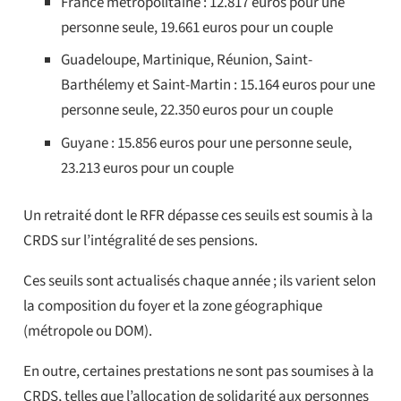
France métropolitaine : 12.817 euros pour une
personne seule, 19.661 euros pour un couple
Guadeloupe, Martinique, Réunion, Saint-
Barthélemy et Saint-Martin : 15.164 euros pour une
personne seule, 22.350 euros pour un couple
Guyane : 15.856 euros pour une personne seule,
23.213 euros pour un couple
Un retraité dont le RFR dépasse ces seuils est soumis à la
CRDS sur l’intégralité de ses pensions.
Ces seuils sont actualisés chaque année ; ils varient selon
la composition du foyer et la zone géographique
(métropole ou DOM).
En outre, certaines prestations ne sont pas soumises à la
CRDS, telles que l’allocation de solidarité aux personnes