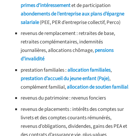
primes d’intéressement
et de participation
abondements de l’entreprise aux plans d’épargne
salariale
(PEE, PER d’entreprise collectif, Perco)
revenus de remplacement : retraites de base,
retraites complémentaires, indemnités
journalières, allocations chômage,
pensions
d’invalidité
prestation familiales :
allocation familiales
,
prestation d’accueil du jeune enfant (Paje)
,
complément familial,
allocation de soutien familial
revenus du patrimoine : revenus fonciers
revenus de placements : intérêts des comptes sur
livrets et des comptes courants rémunérés,
revenus d’obligations, dividendes, gains des PEA et
des contrats d’assurance vie, plus-values