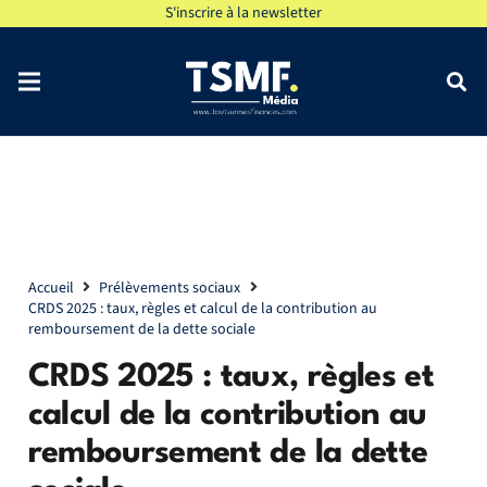
S'inscrire à la newsletter
Accueil
Prélèvements sociaux
CRDS 2025 : taux, règles et calcul de la contribution au
remboursement de la dette sociale
CRDS 2025 : taux, règles et
calcul de la contribution au
remboursement de la dette