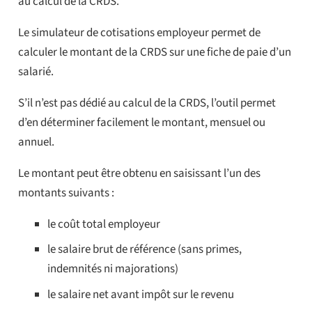
au calcul de la CRDS.
Le simulateur de cotisations employeur permet de
calculer le montant de la CRDS sur une fiche de paie d’un
salarié.
S’il n’est pas dédié au calcul de la CRDS, l’outil permet
d’en déterminer facilement le montant, mensuel ou
annuel.
Le montant peut être obtenu en saisissant l’un des
montants suivants :
le coût total employeur
le salaire brut de référence (sans primes,
indemnités ni majorations)
le salaire net avant impôt sur le revenu