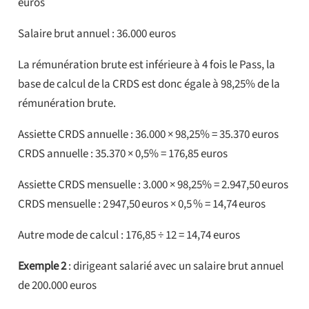
euros
Salaire brut annuel : 36.000 euros
La rémunération brute est inférieure à 4 fois le Pass, la
base de calcul de la CRDS est donc égale à 98,25% de la
rémunération brute.
Assiette CRDS annuelle : 36.000 × 98,25% = 35.370 euros
CRDS annuelle : 35.370 × 0,5% = 176,85 euros
Assiette CRDS mensuelle : 3.000 × 98,25% = 2.947,50 euros
CRDS mensuelle : 2 947,50 euros × 0,5 % = 14,74 euros
Autre mode de calcul : 176,85 ÷ 12 = 14,74 euros
Exemple 2
: dirigeant salarié avec un salaire brut annuel
de 200.000 euros