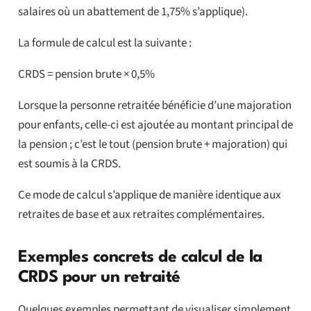
salaires où un abattement de 1,75% s’applique).
La formule de calcul est la suivante :
CRDS = pension brute × 0,5%
Lorsque la personne retraitée bénéficie d’une majoration
pour enfants, celle-ci est ajoutée au montant principal de
la pension ; c’est le tout (pension brute + majoration) qui
est soumis à la CRDS.
Ce mode de calcul s’applique de manière identique aux
retraites de base et aux retraites complémentaires.
Exemples concrets de calcul de la
CRDS pour un retraité
Quelques exemples permettant de visualiser simplement