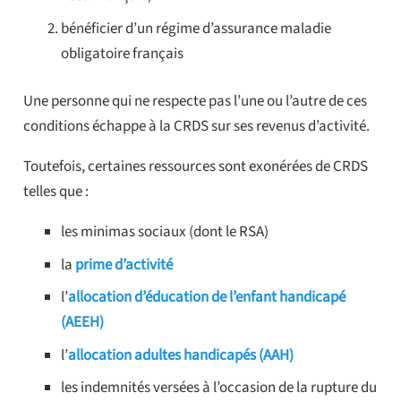
bénéficier d’un régime d’assurance maladie
obligatoire français
Une personne qui ne respecte pas l’une ou l’autre de ces
conditions échappe à la CRDS sur ses revenus d’activité.
Toutefois, certaines ressources sont exonérées de CRDS
telles que :
les minimas sociaux (dont le RSA)
la
prime d’activité
l’
allocation d’éducation de l’enfant handicapé
(AEEH)
l’
allocation adultes handicapés (AAH)
les indemnités versées à l’occasion de la rupture du