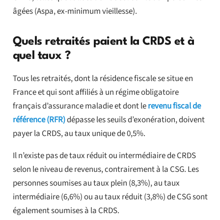
âgées (Aspa, ex-minimum vieillesse).
Quels retraités paient la CRDS et à
quel taux ?
Tous les retraités, dont la résidence fiscale se situe en
France et qui sont affiliés à un régime obligatoire
français d’assurance maladie et dont le
revenu fiscal de
référence (RFR)
dépasse les seuils d’exonération, doivent
payer la CRDS, au taux unique de 0,5%.
Il n’existe pas de taux réduit ou intermédiaire de CRDS
selon le niveau de revenus, contrairement à la CSG. Les
personnes soumises au taux plein (8,3%), au taux
intermédiaire (6,6%) ou au taux réduit (3,8%) de CSG sont
également soumises à la CRDS.