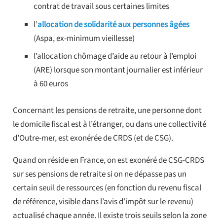
contrat de travail sous certaines limites
l’
allocation de solidarité aux personnes âgées
(Aspa, ex-minimum vieillesse)
l’allocation chômage d’aide au retour à l’emploi
(ARE) lorsque son montant journalier est inférieur
à 60 euros
Concernant les pensions de retraite, une personne dont
le domicile fiscal est à l’étranger, ou dans une collectivité
d’Outre-mer, est exonérée de CRDS (et de CSG).
Quand on réside en France, on est exonéré de CSG-CRDS
sur ses pensions de retraite si on ne dépasse pas un
certain seuil de ressources (en fonction du revenu fiscal
de référence, visible dans l’avis d’impôt sur le revenu)
actualisé chaque année. Il existe trois seuils selon la zone