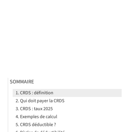
SOMMAIRE
CRDS : définition
Qui doit payer la CRDS
CRDS : taux 2025
Exemples de calcul
CRDS déductible ?