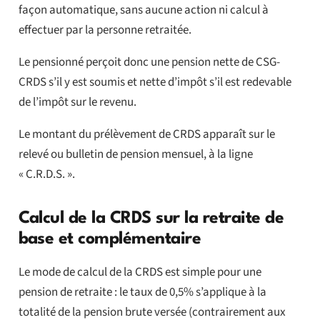
façon automatique, sans aucune action ni calcul à
effectuer par la personne retraitée.
Le pensionné perçoit donc une pension nette de CSG-
CRDS s’il y est soumis et nette d’impôt s’il est redevable
de l’impôt sur le revenu.
Le montant du prélèvement de CRDS apparaît sur le
relevé ou bulletin de pension mensuel, à la ligne
« C.R.D.S. ».
Calcul de la CRDS sur la retraite de
base et complémentaire
Le mode de calcul de la CRDS est simple pour une
pension de retraite : le taux de 0,5% s’applique à la
totalité de la pension brute versée (contrairement aux