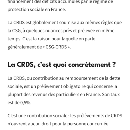
financement des déficits accumulés par le régime de
protection sociale en France.
La CRDS est globalement soumise aux mêmes règles que
la CSG, à quelques nuances près et prélevée en même
temps. C’est la raison pour laquelle on parle
généralement de « CSG-CRDS ».
La CRDS, c’est quoi concrètement ?
La CRDS, ou contribution au remboursement de la dette
sociale, est un prélèvement obligatoire qui concerne la
plupart des revenus des particuliers en France. Son taux
est de 0,5%.
C’est une contribution sociale : les prélèvements de CRDS
n’ouvrent aucun droit pour la personne concernée