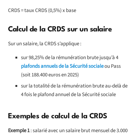
CRDS = taux CRDS (0,5%) x base
Calcul de la CRDS sur un salaire
Sur un salaire, la CRDS s’applique :
sur 98,25% de la rémunération brute jusqu’à 4
plafonds annuels de la Sécurité sociale
ou Pass
(soit 188.400 euros en 2025)
sur la totalité de la rémunération brute au-delà de
4 fois le plafond annuel de la Sécurité sociale
Exemples de calcul de la CRDS
Exemple 1
: salarié avec un salaire brut mensuel de 3.000