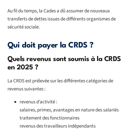
Au fil du temps, la Cades a dû assumer de nouveaux
transferts de dettes issues de différents organismes de
sécurité sociale.
Qui doit payer la CRDS ?
Quels revenus sont soumis à la CRDS
en 2025 ?
La CRDS est prélevée sur les différentes catégories de
revenus suivantes :
revenus d’activité :
salaires, primes, avantages en nature des salariés
traitement des fonctionnaires
revenus des travailleurs indépendants