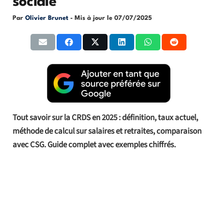
sociale
Par
Olivier Brunet
- Mis à jour le
07/07/2025
Tout savoir sur la CRDS en 2025 : définition, taux actuel,
méthode de calcul sur salaires et retraites, comparaison
avec CSG. Guide complet avec exemples chiffrés.