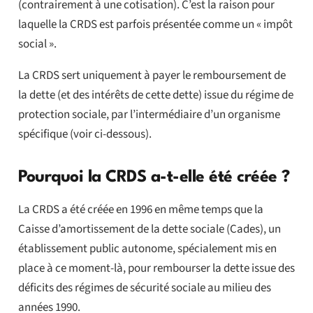
(contrairement à une cotisation). C’est la raison pour
laquelle la CRDS est parfois présentée comme un « impôt
social ».
La CRDS sert uniquement à payer le remboursement de
la dette (et des intérêts de cette dette) issue du régime de
protection sociale, par l’intermédiaire d’un organisme
spécifique (voir ci-dessous).
Pourquoi la CRDS a-t-elle été créée ?
La CRDS a été créée en 1996 en même temps que la
Caisse d’amortissement de la dette sociale (Cades), un
établissement public autonome, spécialement mis en
place à ce moment-là, pour rembourser la dette issue des
déficits des régimes de sécurité sociale au milieu des
années 1990.