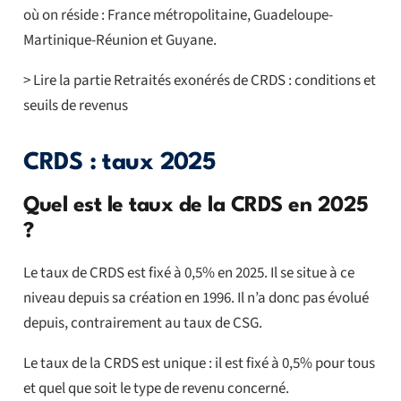
où on réside : France métropolitaine, Guadeloupe-
Martinique-Réunion et Guyane.
> Lire la partie Retraités exonérés de CRDS : conditions et
seuils de revenus
CRDS : taux 2025
Quel est le taux de la CRDS en 2025
?
Le taux de CRDS est fixé à 0,5% en 2025. Il se situe à ce
niveau depuis sa création en 1996. Il n’a donc pas évolué
depuis, contrairement au taux de CSG.
Le taux de la CRDS est unique : il est fixé à 0,5% pour tous
et quel que soit le type de revenu concerné.