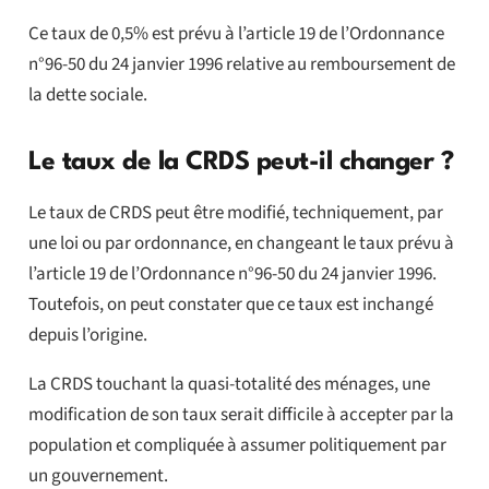
Ce taux de 0,5% est prévu à l’article 19 de l’Ordonnance
n°96-50 du 24 janvier 1996 relative au remboursement de
la dette sociale.
Le taux de la CRDS peut-il changer ?
Le taux de CRDS peut être modifié, techniquement, par
une loi ou par ordonnance, en changeant le taux prévu à
l’article 19 de l’Ordonnance n°96-50 du 24 janvier 1996.
Toutefois, on peut constater que ce taux est inchangé
depuis l’origine.
La CRDS touchant la quasi-totalité des ménages, une
modification de son taux serait difficile à accepter par la
population et compliquée à assumer politiquement par
un gouvernement.