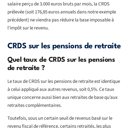
salaire perçu de 3.000 euros bruts par mois, la CRDS
prélevée (soit 176,85 euros annuels dans notre exemple
précédent) ne viendra pas réduire la base imposable à
l’impôt sur le revenu.
CRDS sur les pensions de retraite
Quel taux de CRDS sur les pensions
de retraite ?
Le taux de CRDS sur les pensions de retraite est identique
à celui appliqué aux autres revenus, soit 0,5%. Ce taux
unique concerne aussi bien aux retraites de base qu’aux
retraites complémentaires.
Toutefois, sous un certain seuil de revenus basé sur le
revenu fiscal de référence, certains retraités, les plus