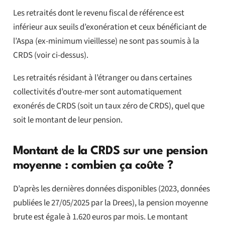
Les retraités dont le revenu fiscal de référence est
inférieur aux seuils d’exonération et ceux bénéficiant de
l’Aspa (ex-minimum vieillesse) ne sont pas soumis à la
CRDS (voir ci-dessus).
Les retraités résidant à l’étranger ou dans certaines
collectivités d’outre-mer sont automatiquement
exonérés de CRDS (soit un taux zéro de CRDS), quel que
soit le montant de leur pension.
Montant de la CRDS sur une pension
moyenne : combien ça coûte ?
D’après les dernières données disponibles (2023, données
publiées le 27/05/2025 par la Drees), la pension moyenne
brute est égale à 1.620 euros par mois. Le montant