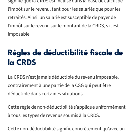
signifie que la CRDS est incluse dans la base de calcul de
l’impôt sur le revenu, tant pour les salariés que pour les
retraités. Ainsi, un salarié est susceptible de payer de
l’impôt sur le revenu sur le montant de la CRDS, s’il est
imposable.
Règles de déductibilité fiscale de
la CRDS
La CRDS n’est jamais déductible du revenu imposable,
contrairement à une partie de la CSG qui peut être
déductible dans certaines situations.
Cette règle de non-déductibilité s’applique uniformément
à tous les types de revenus soumis à la CRDS.
Cette non-déductibilité signifie concrètement qu’avec un