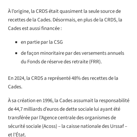
À l’origine, la CRDS était quasiment la seule source de
recettes de la Cades. Désormais, en plus de la CRDS, la
Cades est aussi financée :
en partie par la CSG
de façon minoritaire par des versements annuels
du Fonds de réserve des retraite (FRR).
En 2024, la CRDS a représenté 48% des recettes de la
Cades.
À sa création en 1996, la Cades assumait la responsabilité
de 44,7 milliards d’euros de dette sociale lui ayant été
transférée par l’Agence centrale des organismes de
sécurité sociale (Acoss) – la caisse nationale des Urssaf –
et l’État.