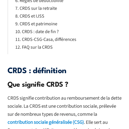
Règles de déductibilité
CRDS sur la retraite
CRDS et IJSS
CRDS et patrimoine
CRDS : date de fin ?
CRDS-CSG-Casa, différences
FAQ sur la CRDS
CRDS : définition
Que signifie CRDS ?
CRDS signifie contribution au remboursement de la dette
sociale. La CRDS est une contribution sociale, prélevée
sur de nombreux types de revenus, comme la
contribution sociale généralisée (CSG)
. Elle sert au