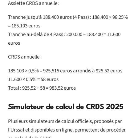
Assiette CRDS annuelle :
Tranche jusqu’à 188.400 euros (4 Pass) : 188.400 × 98,25%
= 185.103 euros
Tranche au-delà de 4 Pass : 200.000 – 188.400 = 11.600
euros
CRDS annuelle :
185.103 × 0,5% = 925,515 euros arrondis à 925,52 euros
11.600 × 0,5% = 58 euros
Total : 925,52 + 58 = 983,52 euros
Simulateur de calcul de CRDS 2025
Plusieurs simulateurs de calcul officiels, proposés par
l’Urssaf et disponibles en ligne, permettent de procéder