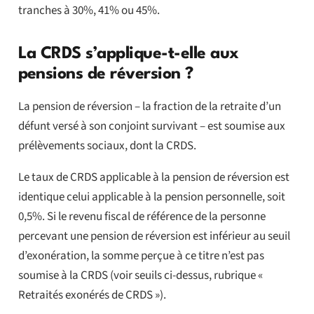
tranches à 30%, 41% ou 45%.
La CRDS s’applique-t-elle aux
pensions de réversion ?
La pension de réversion – la fraction de la retraite d’un
défunt versé à son conjoint survivant – est soumise aux
prélèvements sociaux, dont la CRDS.
Le taux de CRDS applicable à la pension de réversion est
identique celui applicable à la pension personnelle, soit
0,5%. Si le revenu fiscal de référence de la personne
percevant une pension de réversion est inférieur au seuil
d’exonération, la somme perçue à ce titre n’est pas
soumise à la CRDS (voir seuils ci-dessus, rubrique «
Retraités exonérés de CRDS »).