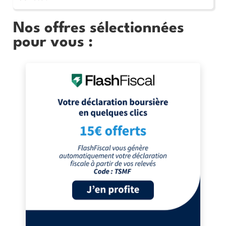
Nos offres sélectionnées
pour vous :