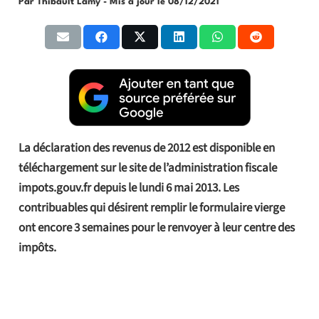
Par Thibault Lamy
- Mis à jour le
08/12/2021
La déclaration des revenus de 2012 est disponible en
téléchargement sur le site de l’administration fiscale
impots.gouv.fr depuis le lundi 6 mai 2013. Les
contribuables qui désirent remplir le formulaire vierge
ont encore 3 semaines pour le renvoyer à leur centre des
impôts.