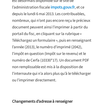
est désormais disponible sur le site de
l’administration fiscale
impots.gouv.fr
, et ce
depuis le lundi 6 mai 2013. Les contribuables,
nombreux, qui n’ont pas encore reçu le précieux
document peuvent ainsi l’imprimer à partir du
portail du fisc, en cliquant sur la rubrique «
Téléchargez un formulaire », puis en renseignant
l’année (2013), le numéro d’imprimé (2042),
l’impôt en question (Impôt sur le revenu) et le
numéro de Cerfa (10330*17). Un document PDF
non remplissable est mis à la disposition de
l’internaute qui n’a alors plus qu’à le télécharger
ou l’imprimer directement.
Changements d’adresse à renseigner