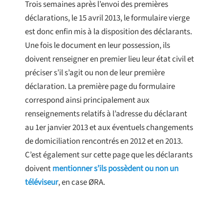
Trois semaines après l’envoi des premières
déclarations, le 15 avril 2013, le formulaire vierge
est donc enfin mis à la disposition des déclarants.
Une fois le document en leur possession, ils
doivent renseigner en premier lieu leur état civil et
préciser s’il s’agit ou non de leur première
déclaration. La première page du formulaire
correspond ainsi principalement aux
renseignements relatifs à l’adresse du déclarant
au 1er janvier 2013 et aux éventuels changements
de domiciliation rencontrés en 2012 et en 2013.
C’est également sur cette page que les déclarants
doivent
mentionner s’ils possèdent ou non un
téléviseur
, en case ØRA.