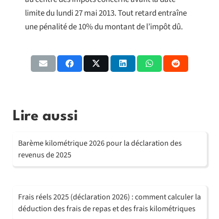
limite du lundi 27 mai 2013. Tout retard entraîne
une pénalité de 10% du montant de l’impôt dû.
Lire aussi
Barème kilométrique 2026 pour la déclaration des
revenus de 2025
Frais réels 2025 (déclaration 2026) : comment calculer la
déduction des frais de repas et des frais kilométriques