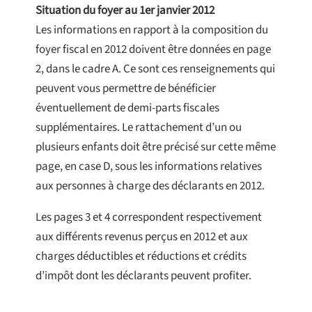
Situation du foyer au 1er janvier 2012
Les informations en rapport à la composition du
foyer fiscal en 2012 doivent être données en page
2, dans le cadre A. Ce sont ces renseignements qui
peuvent vous permettre de bénéficier
éventuellement de demi-parts fiscales
supplémentaires. Le rattachement d’un ou
plusieurs enfants doit être précisé sur cette même
page, en case D, sous les informations relatives
aux personnes à charge des déclarants en 2012.
Les pages 3 et 4 correspondent respectivement
aux différents revenus perçus en 2012 et aux
charges déductibles et réductions et crédits
d’impôt dont les déclarants peuvent profiter.