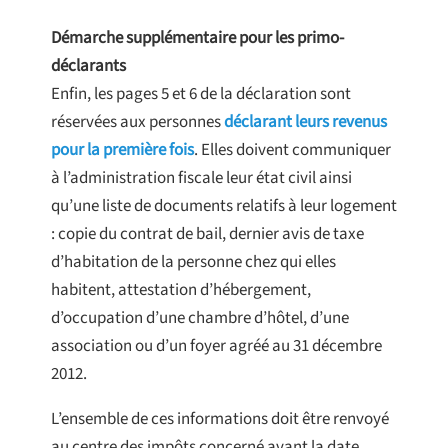
Démarche supplémentaire pour les primo-
déclarants
Enfin, les pages 5 et 6 de la déclaration sont
réservées aux personnes
déclarant leurs revenus
pour la première fois
. Elles doivent communiquer
à l’administration fiscale leur état civil ainsi
qu’une liste de documents relatifs à leur logement
: copie du contrat de bail, dernier avis de taxe
d’habitation de la personne chez qui elles
habitent, attestation d’hébergement,
d’occupation d’une chambre d’hôtel, d’une
association ou d’un foyer agréé au 31 décembre
2012.
L’ensemble de ces informations doit être renvoyé
au centre des impôts concerné avant la date