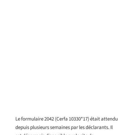
Le formulaire 2042 (Cerfa 10330*17) était attendu
depuis plusieurs semaines par les déclarants. Il