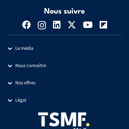
Nous suivre
Le média
Nous connaître
Nos offres
Légal