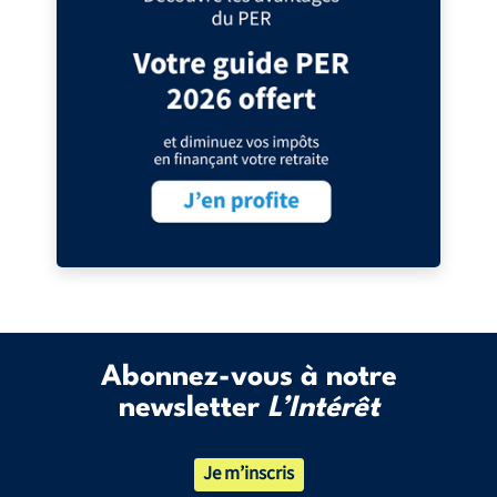
Abonnez-vous à notre
newsletter
L’Intérêt
Je m’inscris