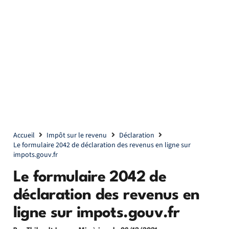
Accueil
Impôt sur le revenu
Déclaration
Le formulaire 2042 de déclaration des revenus en ligne sur
impots.gouv.fr
Le formulaire 2042 de
déclaration des revenus en
ligne sur impots.gouv.fr