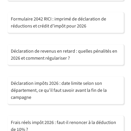
Formulaire 2042 RICI : imprimé de déclaration de
réductions et crédit d’impôt pour 2026
Déclaration de revenus en retard : quelles pénalités en
2026 et comment régulariser ?
Déclaration impôts 2026 : date limite selon son
département, ce qu’il faut savoir avant la fin de la
campagne
Frais réels impôt 2026 : faut-il renoncer à la déduction
de 10% ?