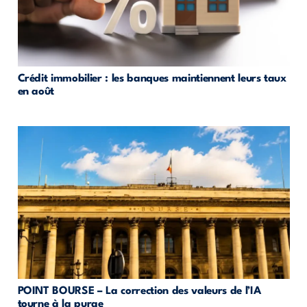
Crédit immobilier : les banques maintiennent leurs taux
en août
POINT BOURSE – La correction des valeurs de l’IA
tourne à la purge