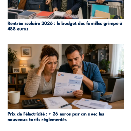
Rentrée scolaire 2026 : le budget des familles grimpe à
488 euros
Prix de l’électricité : + 26 euros par an avec les
nouveaux tarifs réglementés