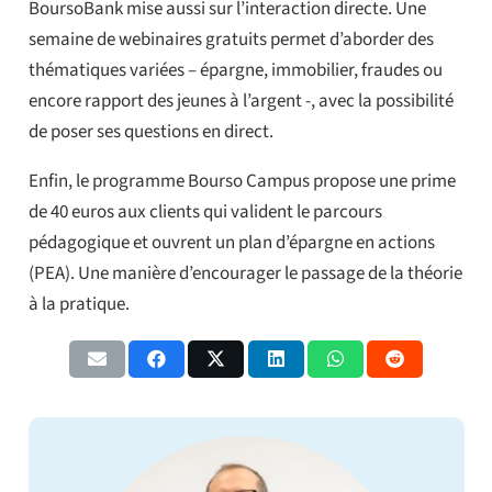
BoursoBank mise aussi sur l’interaction directe. Une
semaine de webinaires gratuits permet d’aborder des
thématiques variées – épargne, immobilier, fraudes ou
encore rapport des jeunes à l’argent -, avec la possibilité
de poser ses questions en direct.
Enfin, le programme Bourso Campus propose une prime
de 40 euros aux clients qui valident le parcours
pédagogique et ouvrent un plan d’épargne en actions
(PEA). Une manière d’encourager le passage de la théorie
à la pratique.