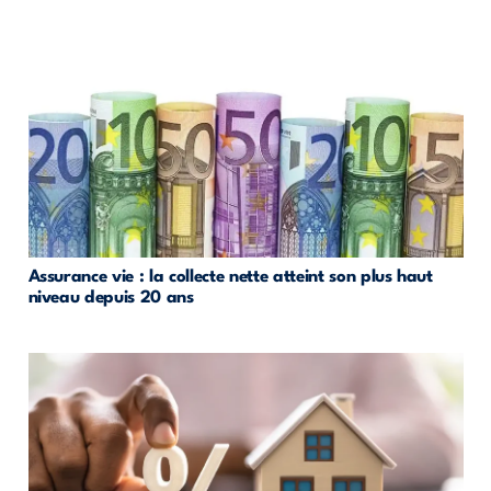
Assurance vie : la collecte nette atteint son plus haut
niveau depuis 20 ans