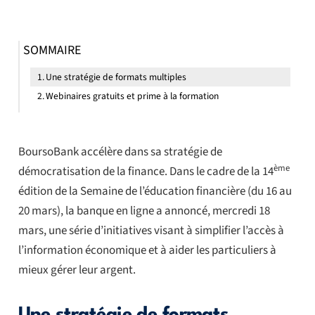
SOMMAIRE
Une stratégie de formats multiples
Webinaires gratuits et prime à la formation
BoursoBank accélère dans sa stratégie de
ème
démocratisation de la finance. Dans le cadre de la 14
édition de la Semaine de l’éducation financière (du 16 au
20 mars), la banque en ligne a annoncé, mercredi 18
mars, une série d’initiatives visant à simplifier l’accès à
l’information économique et à aider les particuliers à
mieux gérer leur argent.