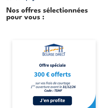
Nos offres sélectionnées
pour vous :