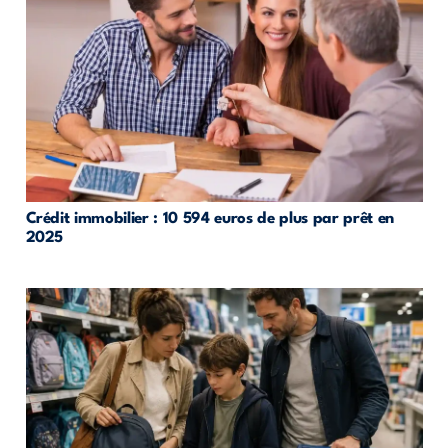
Crédit immobilier : 10 594 euros de plus par prêt en
2025