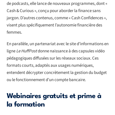
de podcasts, elle lance de nouveaux programmes, dont «
Cash & Curious », conçu pour aborder la finance sans
jargon. D’autres contenus, comme « Cash Confidences »,
visent plus spécifiquement l’autonomie financière des
femmes.
En parallèle, un partenariat avec le site d’informations en
ligne
Le HuffPost
donne naissance à des capsules vidéo
pédagogiques diffusées sur les réseaux sociaux. Ces
formats courts, adaptés aux usages numériques,
entendent décrypter concrètement la gestion du budget
ou le fonctionnement d’un compte bancaire.
Webinaires gratuits et prime à
la formation