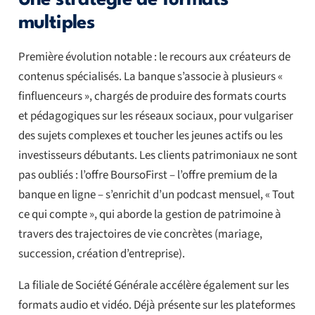
Une stratégie de formats
multiples
Première évolution notable : le recours aux créateurs de
contenus spécialisés. La banque s’associe à plusieurs «
finfluenceurs », chargés de produire des formats courts
et pédagogiques sur les réseaux sociaux, pour vulgariser
des sujets complexes et toucher les jeunes actifs ou les
investisseurs débutants. Les clients patrimoniaux ne sont
pas oubliés : l’offre BoursoFirst – l’offre premium de la
banque en ligne – s’enrichit d’un podcast mensuel, « Tout
ce qui compte », qui aborde la gestion de patrimoine à
travers des trajectoires de vie concrètes (mariage,
succession, création d’entreprise).
La filiale de Société Générale accélère également sur les
formats audio et vidéo. Déjà présente sur les plateformes