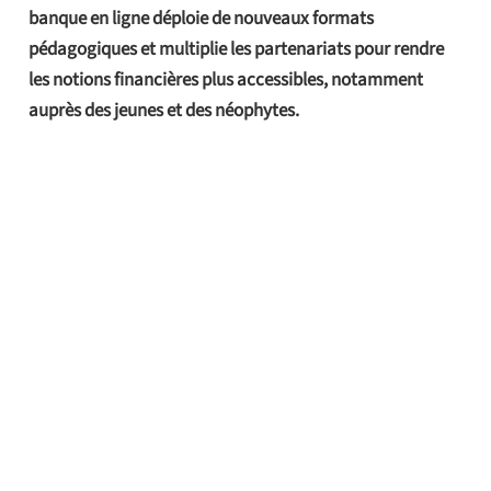
banque en ligne déploie de nouveaux formats
pédagogiques et multiplie les partenariats pour rendre
les notions financières plus accessibles, notamment
auprès des jeunes et des néophytes.