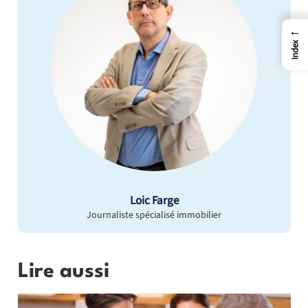
←
Index
Loic Farge
Journaliste spécialisé immobilier
Lire aussi