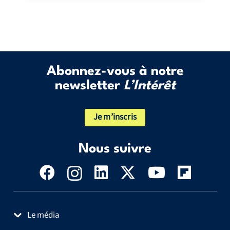
Abonnez-vous à notre
newsletter
L’Intérêt
Je m’inscris
Nous suivre
Le média