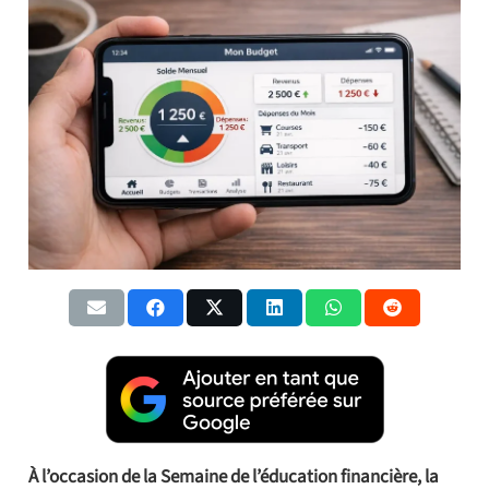
À l’occasion de la Semaine de l’éducation financière, la