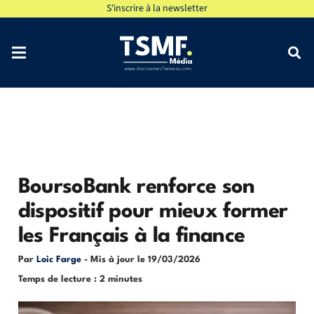
S'inscrire à la newsletter
BoursoBank renforce son
dispositif pour mieux former
les Français à la finance
Par
Loic Farge
- Mis à jour le
19/03/2026
Temps de lecture : 2 minutes