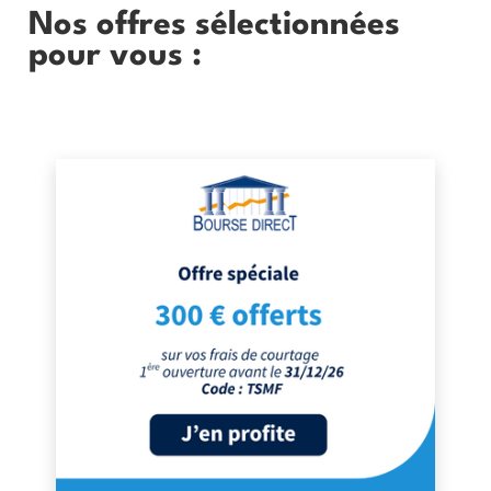
Nos offres sélectionnées
pour vous :