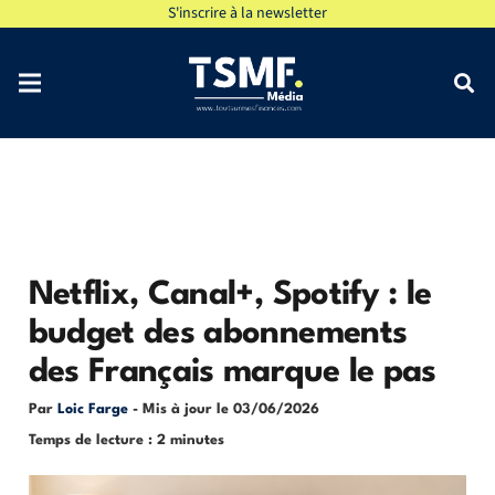
S'inscrire à la newsletter
Netflix, Canal+, Spotify : le
budget des abonnements
des Français marque le pas
Par
Loic Farge
- Mis à jour le
03/06/2026
Temps de lecture : 2 minutes