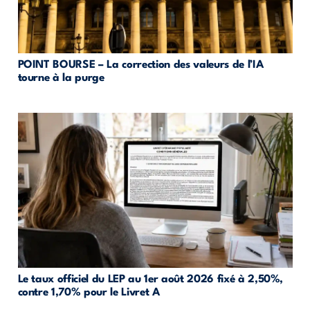
POINT BOURSE – La correction des valeurs de l’IA
tourne à la purge
Le taux officiel du LEP au 1er août 2026 fixé à 2,50%,
contre 1,70% pour le Livret A