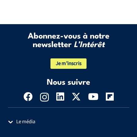
Abonnez-vous à notre
newsletter
L’Intérêt
Je m’inscris
Nous suivre
Le média