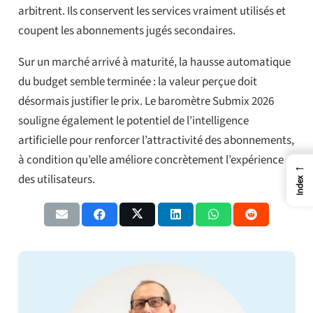
arbitrent. Ils conservent les services vraiment utilisés et
coupent les abonnements jugés secondaires.
Sur un marché arrivé à maturité, la hausse automatique
du budget semble terminée : la valeur perçue doit
désormais justifier le prix. Le baromètre Submix 2026
souligne également le potentiel de l’intelligence
artificielle pour renforcer l’attractivité des abonnements,
à condition qu’elle améliore concrètement l’expérience
←
des utilisateurs.
Index