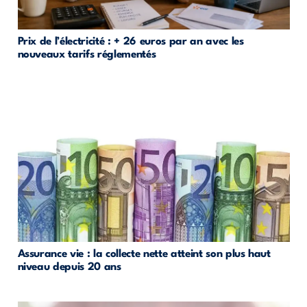
Prix de l’électricité : + 26 euros par an avec les
nouveaux tarifs réglementés
Assurance vie : la collecte nette atteint son plus haut
niveau depuis 20 ans