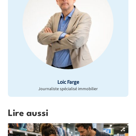
Loic Farge
Journaliste spécialisé immobilier
Lire aussi