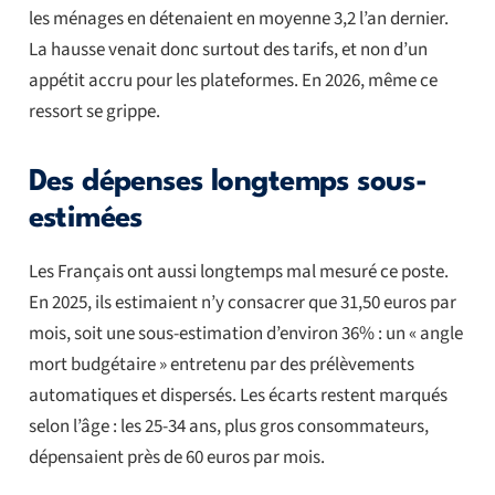
les ménages en détenaient en moyenne 3,2 l’an dernier.
La hausse venait donc surtout des tarifs, et non d’un
appétit accru pour les plateformes. En 2026, même ce
ressort se grippe.
Des dépenses longtemps sous-
estimées
Les Français ont aussi longtemps mal mesuré ce poste.
En 2025, ils estimaient n’y consacrer que 31,50 euros par
mois, soit une sous-estimation d’environ 36% : un « angle
mort budgétaire » entretenu par des prélèvements
automatiques et dispersés. Les écarts restent marqués
selon l’âge : les 25-34 ans, plus gros consommateurs,
dépensaient près de 60 euros par mois.