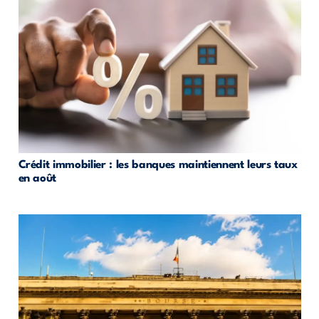
Crédit immobilier : les banques maintiennent leurs taux
en août