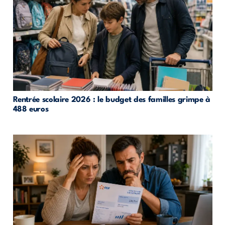
Rentrée scolaire 2026 : le budget des familles grimpe à
488 euros