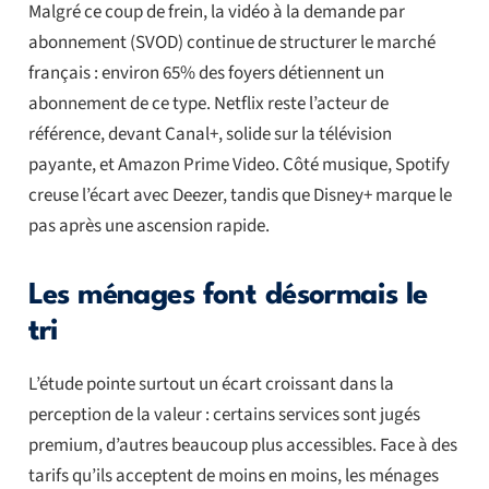
Malgré ce coup de frein, la vidéo à la demande par
abonnement (SVOD) continue de structurer le marché
français : environ 65% des foyers détiennent un
abonnement de ce type. Netflix reste l’acteur de
référence, devant Canal+, solide sur la télévision
payante, et Amazon Prime Video. Côté musique, Spotify
creuse l’écart avec Deezer, tandis que Disney+ marque le
pas après une ascension rapide.
Les ménages font désormais le
tri
L’étude pointe surtout un écart croissant dans la
perception de la valeur : certains services sont jugés
premium, d’autres beaucoup plus accessibles. Face à des
tarifs qu’ils acceptent de moins en moins, les ménages