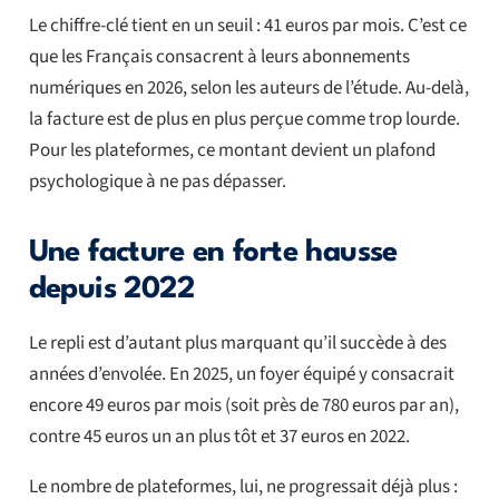
Le chiffre-clé tient en un seuil : 41 euros par mois. C’est ce
que les Français consacrent à leurs abonnements
numériques en 2026, selon les auteurs de l’étude. Au-delà,
la facture est de plus en plus perçue comme trop lourde.
Pour les plateformes, ce montant devient un plafond
psychologique à ne pas dépasser.
Une facture en forte hausse
depuis 2022
Le repli est d’autant plus marquant qu’il succède à des
années d’envolée. En 2025, un foyer équipé y consacrait
encore 49 euros par mois (soit près de 780 euros par an),
contre 45 euros un an plus tôt et 37 euros en 2022.
Le nombre de plateformes, lui, ne progressait déjà plus :