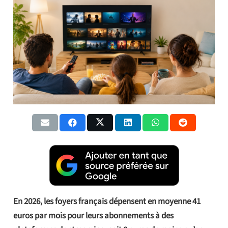
En 2026, les foyers français dépensent en moyenne 41
euros par mois pour leurs abonnements à des