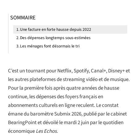
SOMMAIRE
Une facture en forte hausse depuis 2022
Des dépenses longtemps sous-estimées
Les ménages font désormais le tri
C’est un tournant pour Netflix, Spotify, Canal+, Disney+ et
les autres plateformes de streaming vidéo et de musique.
Pour la première fois après quatre années de hausse
continue, les dépenses des foyers français en
abonnements culturels en ligne reculent. Le constat
émane du baromètre Submix 2026, publié par le cabinet
BearingPoint et dévoilé le mardi 2 juin par le quotidien
économique
Les Echos
.