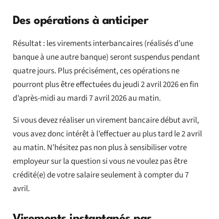
Des opérations à anticiper
Résultat : les virements interbancaires (réalisés d’une
banque à une autre banque) seront suspendus pendant
quatre jours. Plus précisément, ces opérations ne
pourront plus être effectuées du jeudi 2 avril 2026 en fin
d’après-midi au mardi 7 avril 2026 au matin.
Si vous devez réaliser un virement bancaire début avril,
vous avez donc intérêt à l’effectuer au plus tard le 2 avril
au matin. N’hésitez pas non plus à sensibiliser votre
employeur sur la question si vous ne voulez pas être
crédité(e) de votre salaire seulement à compter du 7
avril.