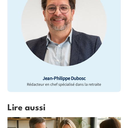
Jean-Philippe Dubosc
Rédacteur en chef spécialisé dans la retraite
Lire aussi