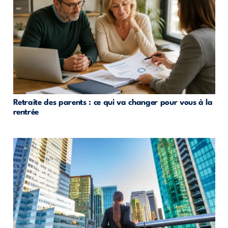
Retraite des parents : ce qui va changer pour vous à la
rentrée