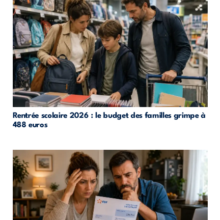
Rentrée scolaire 2026 : le budget des familles grimpe à
488 euros