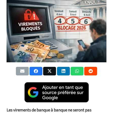
Les virements de banque à banque ne seront pas