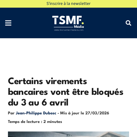
S'inscrire à la newsletter
Certains virements
bancaires vont être bloqués
du 3 au 6 avril
Par
Jean-Philippe Dubosc
- Mis à jour le
27/03/2026
Temps de lecture : 2 minutes