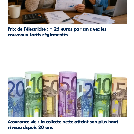
Prix de l’électricité : + 26 euros par an avec les
nouveaux tarifs réglementés
Assurance vie : la collecte nette atteint son plus haut
niveau depuis 20 ans