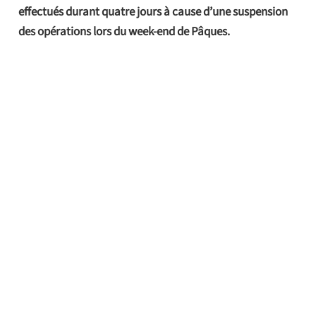
effectués durant quatre jours à cause d’une suspension
des opérations lors du week-end de Pâques.