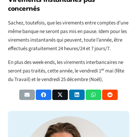
Virements instantanés pas
concernés
Sachez, toutefois, que les virements entre comptes d’une
même banque ne seront pas mis en pause. Idem pour les
virements instantanés qui peuvent, toute l’année, être
effectués gratuitement 24 heures/24 et 7 jours/7.
En plus des week-ends, les virements interbancaires ne
er
seront pas traités, cette année, le vendredi 1
mai (fête
du Travail) et le vendredi 25 décembre (Noël).