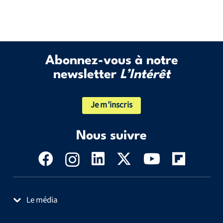
Abonnez-vous à notre
newsletter
L’Intérêt
Je m’inscris
Nous suivre
Le média