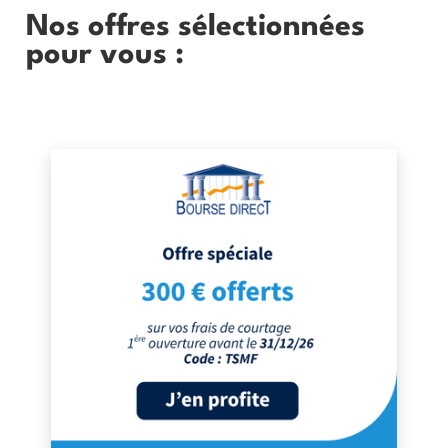
Nos offres sélectionnées
pour vous :