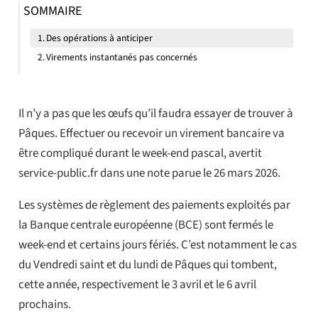
SOMMAIRE
Des opérations à anticiper
Virements instantanés pas concernés
Il n’y a pas que les œufs qu’il faudra essayer de trouver à
Pâques. Effectuer ou recevoir un virement bancaire va
être compliqué durant le week-end pascal, avertit
service-public.fr dans une note parue le 26 mars 2026.
Les systèmes de règlement des paiements exploités par
la Banque centrale européenne (BCE) sont fermés le
week-end et certains jours fériés. C’est notamment le cas
du Vendredi saint et du lundi de Pâques qui tombent,
cette année, respectivement le 3 avril et le 6 avril
prochains.