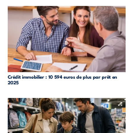
Crédit immobilier : 10 594 euros de plus par prêt en
2025