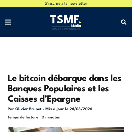
S'inscrire à la newsletter
Le bitcoin débarque dans les
Banques Populaires et les
Caisses d’Epargne
Par
Olivier Brunet
- Mis à jour le
24/03/2026
Temps de lecture : 2 minutes