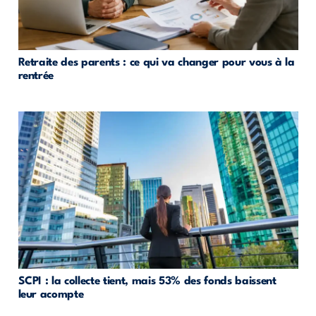
Retraite des parents : ce qui va changer pour vous à la
rentrée
SCPI : la collecte tient, mais 53% des fonds baissent
leur acompte