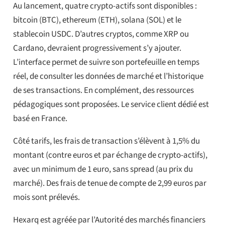
Au lancement, quatre crypto-actifs sont disponibles :
bitcoin (BTC), ethereum (ETH), solana (SOL) et le
stablecoin USDC. D’autres cryptos, comme XRP ou
Cardano, devraient progressivement s’y ajouter.
L’interface permet de suivre son portefeuille en temps
réel, de consulter les données de marché et l’historique
de ses transactions. En complément, des ressources
pédagogiques sont proposées. Le service client dédié est
basé en France.
Côté tarifs, les frais de transaction s’élèvent à 1,5% du
montant (contre euros et par échange de crypto-actifs),
avec un minimum de 1 euro, sans spread (au prix du
marché). Des frais de tenue de compte de 2,99 euros par
mois sont prélevés.
Hexarq est agréée par l’Autorité des marchés financiers