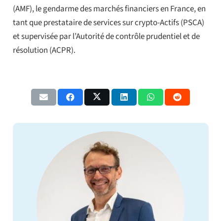
(AMF), le gendarme des marchés financiers en France, en
tant que prestataire de services sur crypto-Actifs (PSCA)
et supervisée par l’Autorité de contrôle prudentiel et de
résolution (ACPR).