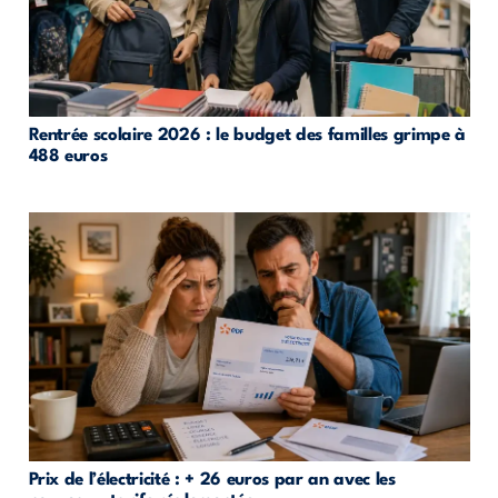
Rentrée scolaire 2026 : le budget des familles grimpe à
488 euros
Prix de l’électricité : + 26 euros par an avec les