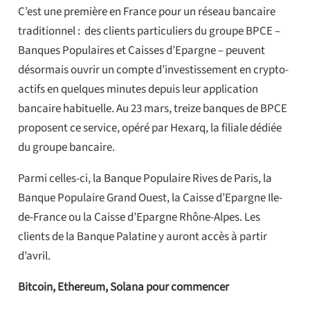
C’est une première en France pour un réseau bancaire
traditionnel : des clients particuliers du groupe BPCE –
Banques Populaires et Caisses d’Epargne – peuvent
désormais ouvrir un compte d’investissement en crypto-
actifs en quelques minutes depuis leur application
bancaire habituelle. Au 23 mars, treize banques de BPCE
proposent ce service, opéré par Hexarq, la filiale dédiée
du groupe bancaire.
Parmi celles-ci, la Banque Populaire Rives de Paris, la
Banque Populaire Grand Ouest, la Caisse d’Epargne Ile-
de-France ou la Caisse d’Epargne Rhône-Alpes. Les
clients de la Banque Palatine y auront accès à partir
d’avril.
Bitcoin, Ethereum, Solana pour commencer