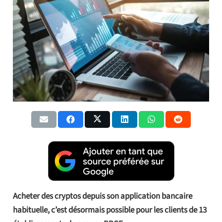
Acheter des cryptos depuis son application bancaire
habituelle, c’est désormais possible pour les clients de 13