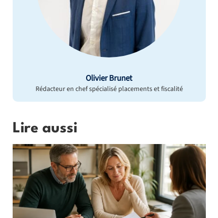
Olivier Brunet
Rédacteur en chef spécialisé placements et fiscalité
Lire aussi