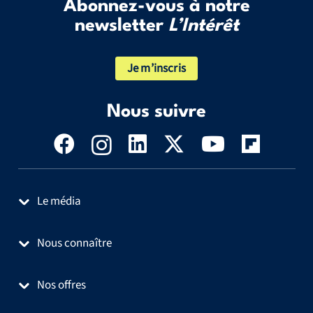
Abonnez-vous à notre
newsletter
L’Intérêt
Je m’inscris
Nous suivre
Le média
Nous connaître
Nos offres