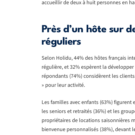
accueillir de deux à huit personnes en ha
Près d’un hôte sur d
réguliers
Selon Holidu, 44% des hôtes français int
régulière, et 32% espèrent la développer 
répondants (74%) considèrent les clients
» pour leur activité.
Les familles avec enfants (63%) figurent e
les seniors et retraités (36%) et les group
propriétaires de locations saisonnières
bienvenue personnalisés (38%), devant les