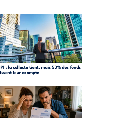
PI : la collecte tient, mais 53% des fonds
issent leur acompte