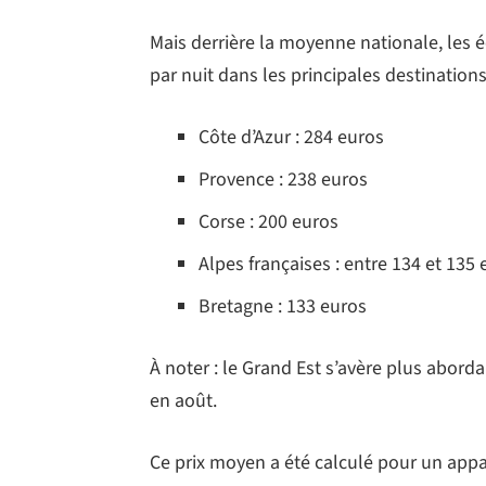
Mais derrière la moyenne nationale, les 
par nuit dans les principales destinations
Côte d’Azur : 284 euros
Provence : 238 euros
Corse : 200 euros
Alpes françaises : entre 134 et 135
Bretagne : 133 euros
À noter : le Grand Est s’avère plus abord
en août.
Ce prix moyen a été calculé pour un ap