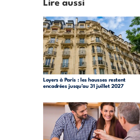
Lire aussi
Loyers à Paris : les hausses restent
encadrées jusqu’au 31 juillet 2027