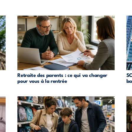
Retraite des parents : ce qui va changer
SC
pour vous à la rentrée
ba