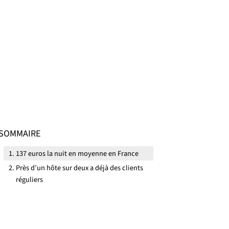
SOMMAIRE
137 euros la nuit en moyenne en France
Près d’un hôte sur deux a déjà des clients
réguliers