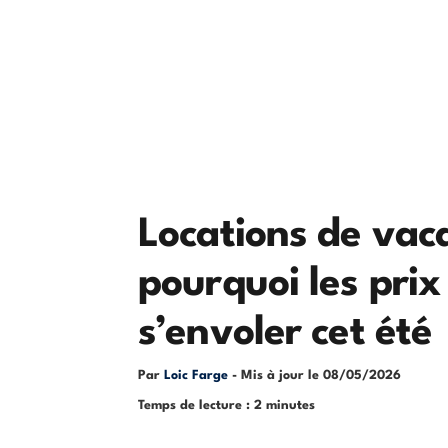
Locations de vac
pourquoi les prix
s’envoler cet été
Par
Loic Farge
- Mis à jour le
08/05/2026
Temps de lecture : 2 minutes