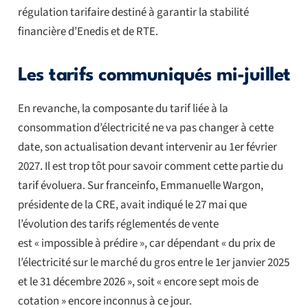
régulation tarifaire destiné à garantir la stabilité
financière d’Enedis et de RTE.
Les tarifs communiqués mi-juillet
En revanche, la composante du tarif liée à la
consommation d’électricité ne va pas changer à cette
date, son actualisation devant intervenir au 1er février
2027. Il est trop tôt pour savoir comment cette partie du
tarif évoluera. Sur franceinfo, Emmanuelle Wargon,
présidente de la CRE, avait indiqué le 27 mai que
l’évolution des tarifs réglementés de vente
est « impossible à prédire », car dépendant « du prix de
l’électricité sur le marché du gros entre le 1er janvier 2025
et le 31 décembre 2026 », soit « encore sept mois de
cotation » encore inconnus à ce jour.