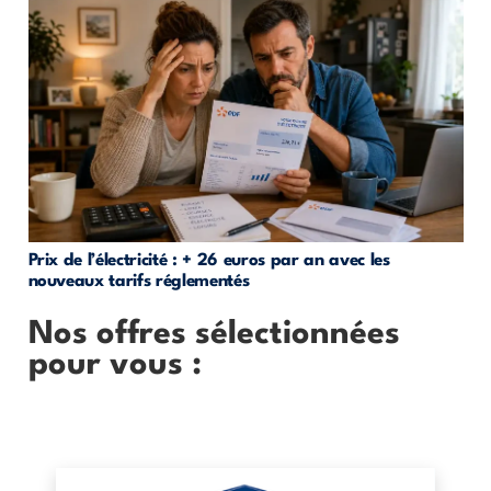
Prix de l’électricité : + 26 euros par an avec les
nouveaux tarifs réglementés
Nos offres sélectionnées
pour vous :