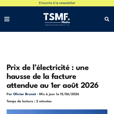
S'inscrire à la newsletter
Prix de l’électricité : une
hausse de la facture
attendue au 1er août 2026
Par
Olivier Brunet
- Mis à jour le
15/06/2026
Temps de lecture : 2 minutes