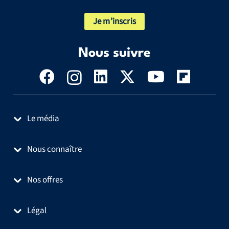
Je m’inscris
Nous suivre
Le média
Nous connaître
Nos offres
Légal