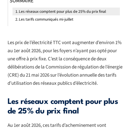
SOMMAIRE
Les réseaux comptent pour plus de 25% du prix final
Les tarifs communiqués mi-juillet
Les prix de l’électricité TTC vont augmenter d’environ 1%
au 1er août 2026, pour les foyers n’ayant pas opté pour
une offre à prix fixe. C’est la conséquence de deux
délibérations de la Commission de régulation de l’énergie
(CRE) du 21 mai 2026 sur l’évolution annuelle des tarifs
d’utilisation des réseaux publics d’électricité.
Les réseaux comptent pour plus
de 25% du prix final
Au 1er août 2026, ces tarifs d’acheminement vont