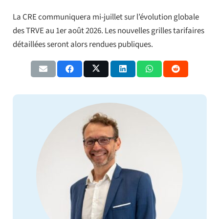
La CRE communiquera mi-juillet sur l’évolution globale
des TRVE au 1er août 2026. Les nouvelles grilles tarifaires
détaillées seront alors rendues publiques.