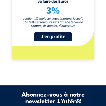
Abonnez-vous à notre
newsletter
L’Intérêt