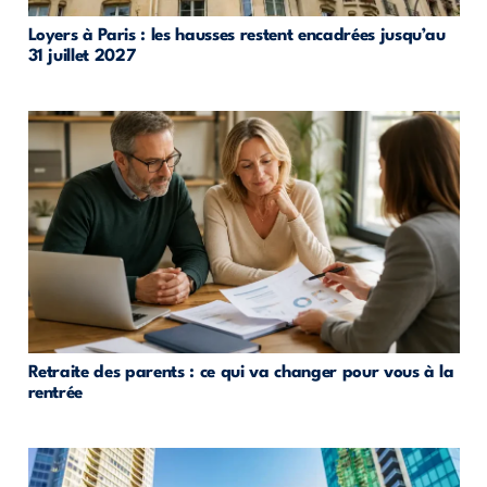
Loyers à Paris : les hausses restent encadrées jusqu’au
31 juillet 2027
Retraite des parents : ce qui va changer pour vous à la
rentrée