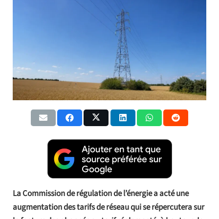
La Commission de régulation de l’énergie a acté une
augmentation des tarifs de réseau qui se répercutera sur