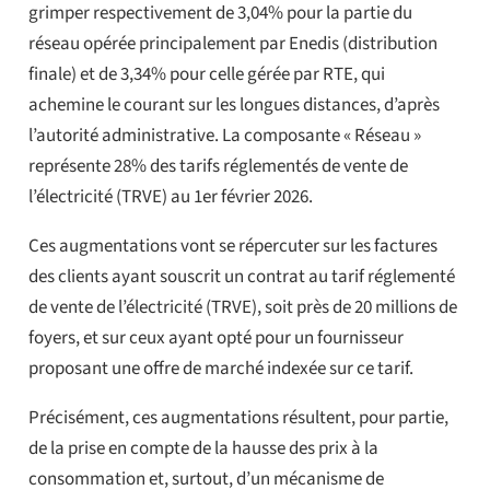
grimper respectivement de 3,04% pour la partie du
réseau opérée principalement par Enedis (distribution
finale) et de 3,34% pour celle gérée par RTE, qui
achemine le courant sur les longues distances, d’après
l’autorité administrative. La composante « Réseau »
représente 28% des tarifs réglementés de vente de
l’électricité (TRVE) au 1er février 2026.
Ces augmentations vont se répercuter sur les factures
des clients ayant souscrit un contrat au tarif réglementé
de vente de l’électricité (TRVE), soit près de 20 millions de
foyers, et sur ceux ayant opté pour un fournisseur
proposant une offre de marché indexée sur ce tarif.
Précisément, ces augmentations résultent, pour partie,
de la prise en compte de la hausse des prix à la
consommation et, surtout, d’un mécanisme de