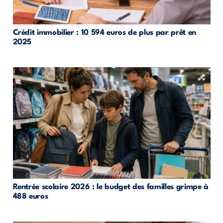
Crédit immobilier : 10 594 euros de plus par prêt en
2025
Rentrée scolaire 2026 : le budget des familles grimpe à
488 euros