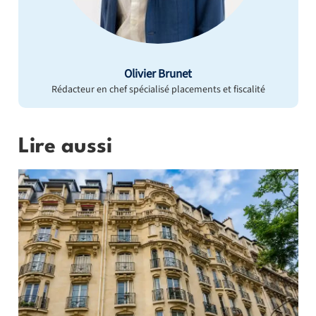
Olivier Brunet
Rédacteur en chef spécialisé placements et fiscalité
Lire aussi