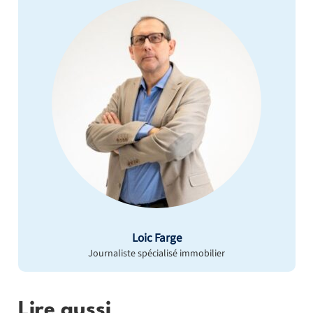
Loic Farge
Journaliste spécialisé immobilier
Lire aussi