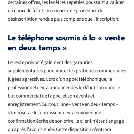
certaines offres, les fenêtres répétées poussant à valider
un choix déjà fait, ou encore une procédure de
désinscription rendue plus complexe que l’inscription.
Le téléphone soumis à la « vente
en deux temps »
Le texte prévoit également des garanties
supplémentaires pour limiter les pratiques commerciales
jugées agressives. Lors d’un appel téléphonique, le
professionnel devra annoncer dès le début son nom, le
but commercial de l’appel et son éventuel
enregistrement. Surtout, une « vente en deux temps »
s’imposera : le fournisseur devra envoyer une
confirmation écrite de son offre, le client n’étant engagé
qu’après l’avoir signée. Cette disposition n’entrera