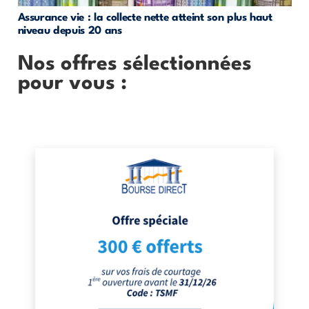
Assurance vie : la collecte nette atteint son plus haut
niveau depuis 20 ans
Nos offres sélectionnées
pour vous :