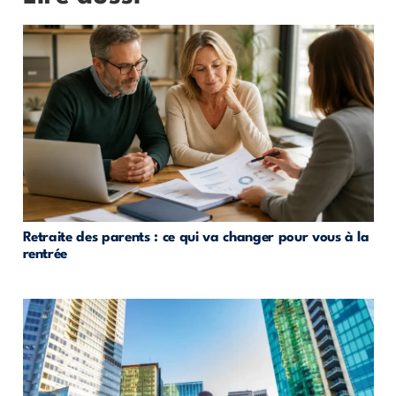
Retraite des parents : ce qui va changer pour vous à la
rentrée