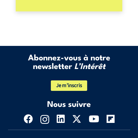
Abonnez-vous à notre
newsletter
L’Intérêt
Je m’inscris
Nous suivre