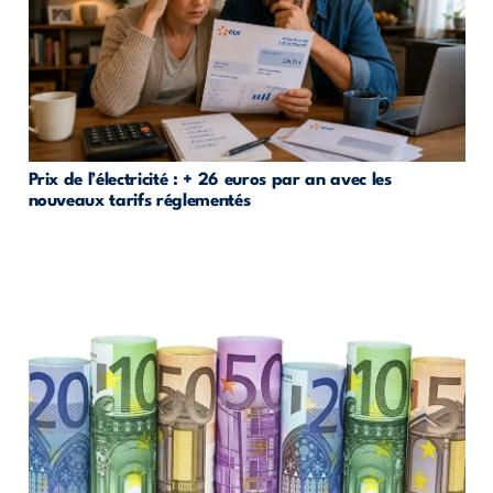
Prix de l’électricité : + 26 euros par an avec les
nouveaux tarifs réglementés