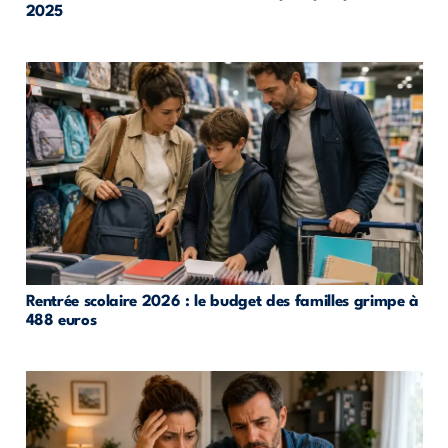
2025
Rentrée scolaire 2026 : le budget des familles grimpe à
488 euros