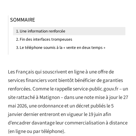
SOMMAIRE
Une information renforcée
Fin des interfaces trompeuses
Le téléphone soumis à la « vente en deux temps »
Les Français qui souscrivent en ligne à une offre de
services financiers vont bientôt bénéficier de garanties
renforcées. Comme le rappelle service-public.gouv.fr – un
site rattaché à Matignon – dans une note mise à jour le 27
mai 2026, une ordonnance et un décret publiés le 5
janvier dernier entreront en vigueur le 19 juin afin
d’encadrer davantage leur commercialisation à distance
(en ligne ou par téléphone).