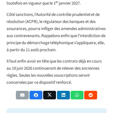
er
toutefois en vigueur que le 1
janvier 2027.
Côté sanctions, l’Autorité de contrôle prudentiel et de
résolution (ACPR), le régulateur des banques et des
assurances, pourra infliger des amendes administratives
aux contrevenants. Rappelons enfin que l’interdiction de
principe du démarchage téléphonique s’appliquera, elle,
à partir du 11 août prochain.
Il faut enfin avoir en tête que les contrats déjà en cours
au 19 juin 2026 continueront de relever des anciennes
règles. Seules les nouvelles souscriptions seront
concernées par ce dispositif renforcé.