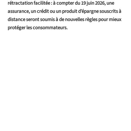
rétractation facilitée : à compter du 19 juin 2026, une
assurance, un crédit ou un produit d’épargne souscrits à
distance seront soumis à de nouvelles règles pour mieux
protéger les consommateurs.