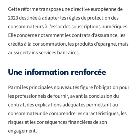
Cette réforme transpose une directive européenne de
2023 destinée à adapter les règles de protection des
consommateurs à l’essor des souscriptions numériques.
Elle concerne notamment les contrats d’assurance, les
crédits à la consommation, les produits d’épargne, mais
aussi certains services bancaires.
Une information renforcée
Parmi les principales nouveautés figure l’obligation pour
les professionnels de fournir, avant la conclusion du
contrat, des explications adéquates permettant au
consommateur de comprendre les caractéristiques, les
risques et les conséquences financières de son
engagement.