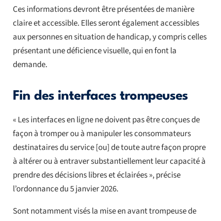
Ces informations devront être présentées de manière
claire et accessible. Elles seront également accessibles
aux personnes en situation de handicap, y compris celles
présentant une déficience visuelle, qui en font la
demande.
Fin des interfaces trompeuses
« Les interfaces en ligne ne doivent pas être conçues de
façon à tromper ou à manipuler les consommateurs
destinataires du service [ou] de toute autre façon propre
à altérer ou à entraver substantiellement leur capacité à
prendre des décisions libres et éclairées », précise
l’ordonnance du 5 janvier 2026.
Sont notamment visés la mise en avant trompeuse de