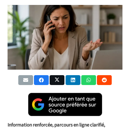
Information renforcée, parcours en ligne clarifié,