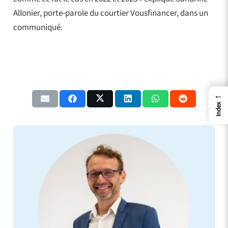
Allonier, porte-parole du courtier Vousfinancer, dans un
communiqué.
←
Index