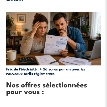
488 euros
Prix de l’électricité : + 26 euros par an avec les
nouveaux tarifs réglementés
Nos offres sélectionnées
pour vous :