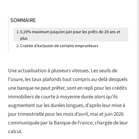
SOMMAIRE
5,19% maximum jusqu’en juin pour les prêts de 20 ans et
plus
Crainte d’exclusion de certains emprunteurs
Une actualisation à plusieurs vitesses. Les seuils de
l’usure, les taux plafonds tout compris au-delà desquels
une banque ne peut prêter, sont en repli pour les crédits
immobiliers de courte à moyenne durée alors qu’ils
augmentent sur les durées longues, d’après leur mise à
jour trimestrielle pour les mois d’avril, mai et juin 2026
communiquée par la Banque de France, chargée de leur
calcul.