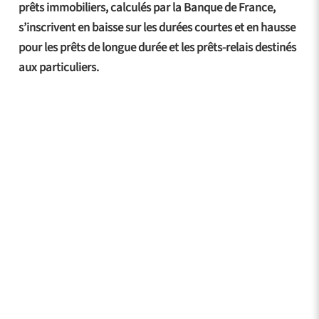
prêts immobiliers, calculés par la Banque de France,
s’inscrivent en baisse sur les durées courtes et en hausse
pour les prêts de longue durée et les prêts-relais destinés
aux particuliers.