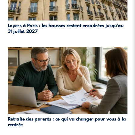
Loyers à Paris : les hausses restent encadrées jusqu’au
31 juillet 2027
Retraite des parents : ce qui va changer pour vous à la
rentrée