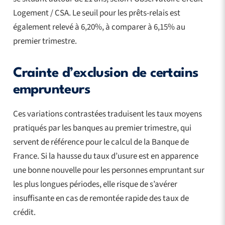
Logement / CSA. Le seuil pour les prêts-relais est
également relevé à 6,20%, à comparer à 6,15% au
premier trimestre.
Crainte d’exclusion de certains
emprunteurs
Ces variations contrastées traduisent les taux moyens
pratiqués par les banques au premier trimestre, qui
servent de référence pour le calcul de la Banque de
France. Si la hausse du taux d’usure est en apparence
une bonne nouvelle pour les personnes empruntant sur
les plus longues périodes, elle risque de s’avérer
insuffisante en cas de remontée rapide des taux de
crédit.