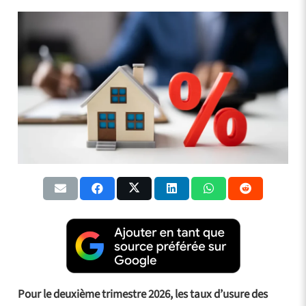
Pour le deuxième trimestre 2026, les taux d’usure des