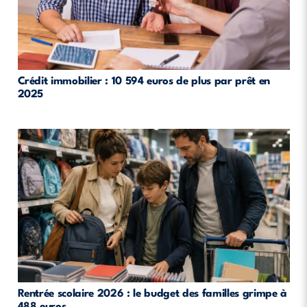
Crédit immobilier : 10 594 euros de plus par prêt en
2025
Rentrée scolaire 2026 : le budget des familles grimpe à