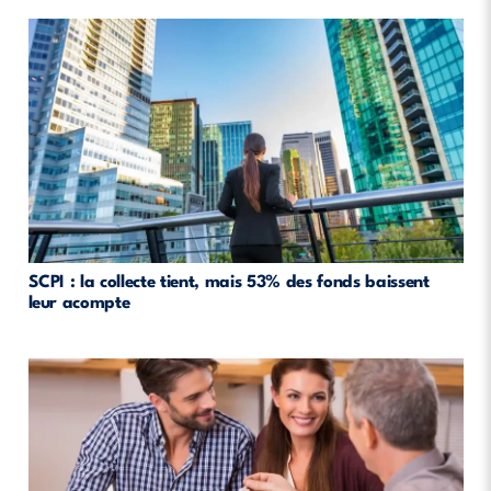
SCPI : la collecte tient, mais 53% des fonds baissent
leur acompte