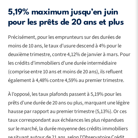
5,19% maximum jusqu’en juin
pour les prêts de 20 ans et plus
Précisément, pour les emprunteurs sur des durées de
moins de 10 ans, le taux d’usure descend à 4% pour le
deuxième trimestre, contre 4,12% de janvier à mars. Pour
les crédits d’immobiliers d’une durée intermédiaire
(comprise entre 10 ans et moins de 20 ans), ils refluent
également à 4,48% contre 4,59% au premier trimestre.
À l’opposé, les taux plafonds passent à 5,19% pour les
prêts d’une durée de 20 ans ou plus, marquant une légère
hausse par rapport au premier trimestre (5,13%). Or ces
taux correspondant aux échéances les plus répandues
sur le marché, la durée moyenne des crédits immobiliers
se situant autour de 21 ans, selon l’Observatoire Crédit