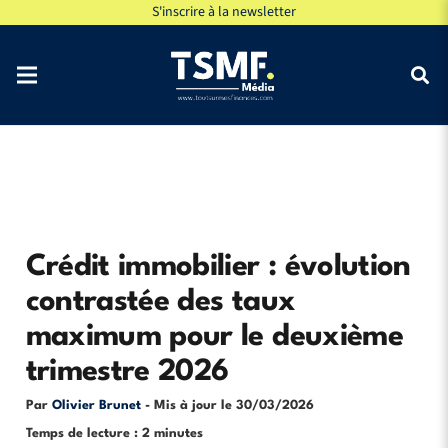
S'inscrire à la newsletter
Crédit immobilier : évolution
contrastée des taux
maximum pour le deuxième
trimestre 2026
Par
Olivier Brunet
- Mis à jour le
30/03/2026
Temps de lecture : 2 minutes