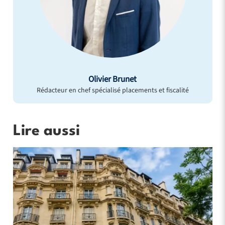
Olivier Brunet
Rédacteur en chef spécialisé placements et fiscalité
Lire aussi