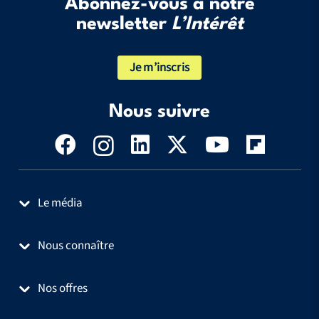
Abonnez-vous à notre
newsletter
L’Intérêt
Je m’inscris
Nous suivre
Le média
Nous connaître
Nos offres