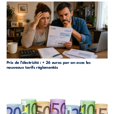
Prix de l’électricité : + 26 euros par an avec les
nouveaux tarifs réglementés