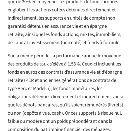
que de 20% en moyenne. Les produits de fonds propres
englobent les actions cotées détenues directement et
indirectement, les supports en unités de compte (non
garantis) détenus en assurance vie et en épargne
retraite, ainsi que les fonds actions, mixtes, immobiliers,
de capital-investissement (non coté) et fonds à formule.
Sur la même période, la performance annuelle moyenne
des produits de taux s’élève à 1,58%. Ceux-ci incluent les
fonds en euros des contrats d’assurance vie et d’épargne
retraite (PER et anciennes générations de contrats de
type Perp et Madelin), les fonds monétaires, les
obligations détenues directement et indirectement, ainsi
que les dépôts bancaires, qu’ils soient rémunérés (livrets)
ou non (dépôts à vue, cash). Or ces supports à risque nul,
faible ou modéré ont un poids prépondérant dans la
composition du patrimoine financier des ménages.