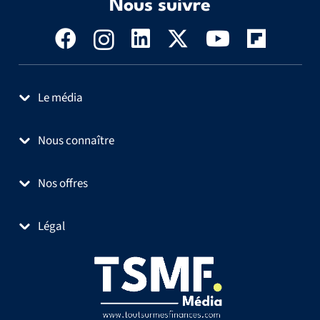
Nous suivre
Le média
Nous connaître
Nos offres
Légal