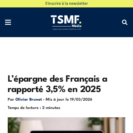
S'inscrire à la newsletter
L’épargne des Français a
rapporté 3,5% en 2025
Par
Olivier Brunet
- Mis à jour le
19/03/2026
Temps de lecture : 2 minutes