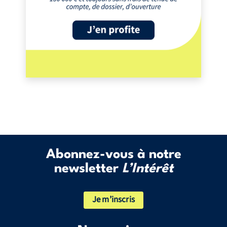
Abonnez-vous à notre
newsletter
L’Intérêt
Je m’inscris