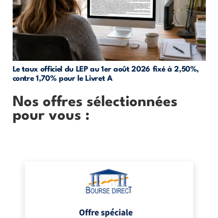
Le taux officiel du LEP au 1er août 2026 fixé à 2,50%,
contre 1,70% pour le Livret A
Nos offres sélectionnées
pour vous :