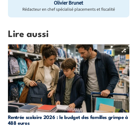
Olivier Brunet
Rédacteur en chef spécialisé placements et fiscalité
Lire aussi
Rentrée scolaire 2026 : le budget des familles grimpe à
488 euros