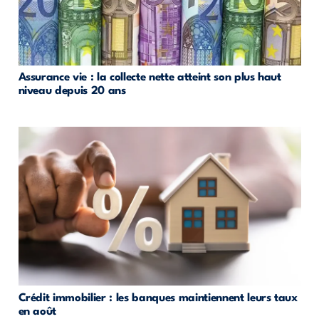
Assurance vie : la collecte nette atteint son plus haut
niveau depuis 20 ans
Crédit immobilier : les banques maintiennent leurs taux
en août