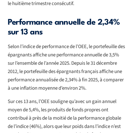
le huitième trimestre consécutif.
Performance annuelle de 2,34%
sur 13 ans
Selon l’indice de performance de l’OEE, le portefeuille des
épargnants affiche une performance annuelle de 3,5%
sur l’ensemble de l’année 2025. Depuis le 31 décembre
2012, le portefeuille des épargnants français affiche une
performance annualisée de 2,34% à fin 2025, à comparer
à une inflation moyenne d’environ 2%.
Sur ces 13 ans, l’OEE souligne qu’avec un gain annuel
moyen de 5,4%, les produits de fonds propres ont
contribué à près de la moitié de la performance globale
de l’indice (46%), alors que leur poids dans l’indice n’est