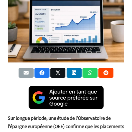
Sur longue période, une étude de l’Observatoire de
l’épargne européenne (OEE) confirme que les placements