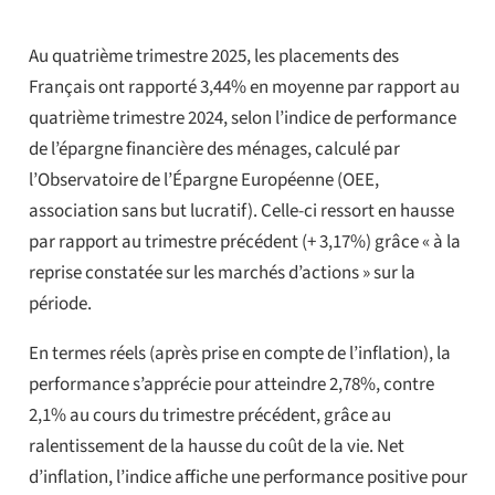
Au quatrième trimestre 2025, les placements des
Français ont rapporté 3,44% en moyenne par rapport au
quatrième trimestre 2024, selon l’indice de performance
de l’épargne financière des ménages, calculé par
l’Observatoire de l’Épargne Européenne (OEE,
association sans but lucratif). Celle-ci ressort en hausse
par rapport au trimestre précédent (+ 3,17%) grâce « à la
reprise constatée sur les marchés d’actions » sur la
période.
En termes réels (après prise en compte de l’inflation), la
performance s’apprécie pour atteindre 2,78%, contre
2,1% au cours du trimestre précédent, grâce au
ralentissement de la hausse du coût de la vie. Net
d’inflation, l’indice affiche une performance positive pour