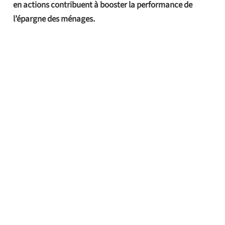
en actions contribuent à booster la performance de
l’épargne des ménages.