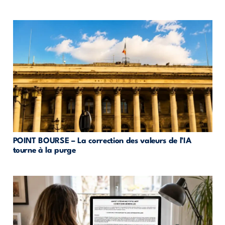
POINT BOURSE – La correction des valeurs de l’IA
tourne à la purge