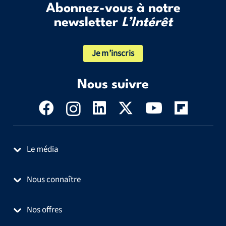
Abonnez-vous à notre
newsletter
L’Intérêt
Je m’inscris
Nous suivre
Le média
Nous connaître
Nos offres