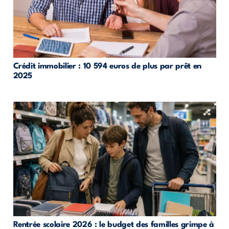
Crédit immobilier : 10 594 euros de plus par prêt en
2025
Rentrée scolaire 2026 : le budget des familles grimpe à