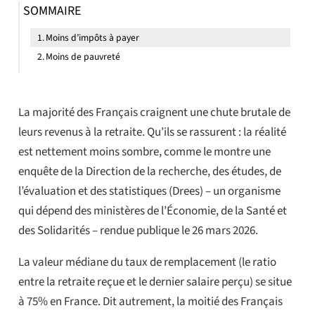
SOMMAIRE
Moins d’impôts à payer
Moins de pauvreté
La majorité des Français craignent une chute brutale de
leurs revenus à la retraite. Qu’ils se rassurent : la réalité
est nettement moins sombre, comme le montre une
enquête de la Direction de la recherche, des études, de
l’évaluation et des statistiques (Drees) – un organisme
qui dépend des ministères de l’Économie, de la Santé et
des Solidarités – rendue publique le 26 mars 2026.
La valeur médiane du taux de remplacement (le ratio
entre la retraite reçue et le dernier salaire perçu) se situe
à 75% en France. Dit autrement, la moitié des Français