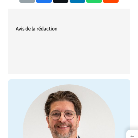
Avis de la rédaction
←