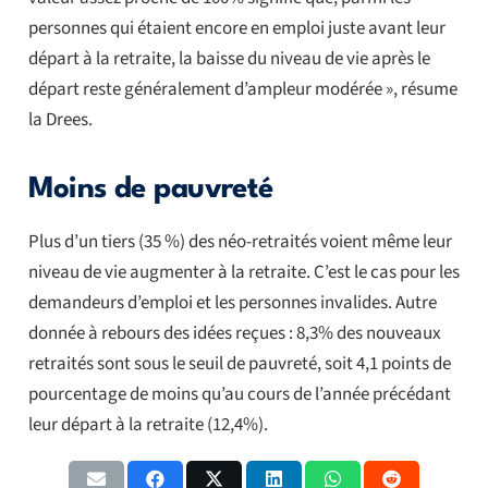
personnes qui étaient encore en emploi juste avant leur
départ à la retraite, la baisse du niveau de vie après le
départ reste généralement d’ampleur modérée », résume
la Drees.
Moins de pauvreté
Plus d’un tiers (35 %) des néo-retraités voient même leur
niveau de vie augmenter à la retraite. C’est le cas pour les
demandeurs d’emploi et les personnes invalides. Autre
donnée à rebours des idées reçues : 8,3% des nouveaux
retraités sont sous le seuil de pauvreté, soit 4,1 points de
pourcentage de moins qu’au cours de l’année précédant
leur départ à la retraite (12,4%).