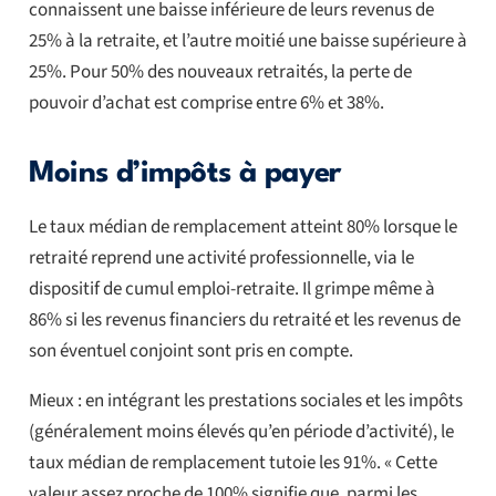
connaissent une baisse inférieure de leurs revenus de
25% à la retraite, et l’autre moitié une baisse supérieure à
25%. Pour 50% des nouveaux retraités, la perte de
pouvoir d’achat est comprise entre 6% et 38%.
Moins d’impôts à payer
Le taux médian de remplacement atteint 80% lorsque le
retraité reprend une activité professionnelle, via le
dispositif de cumul emploi-retraite. Il grimpe même à
86% si les revenus financiers du retraité et les revenus de
son éventuel conjoint sont pris en compte.
Mieux : en intégrant les prestations sociales et les impôts
(généralement moins élevés qu’en période d’activité), le
taux médian de remplacement tutoie les 91%. « Cette
valeur assez proche de 100% signifie que, parmi les