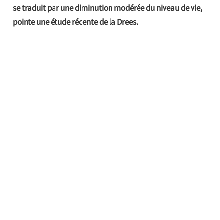
se traduit par une diminution modérée du niveau de vie,
pointe une étude récente de la Drees.