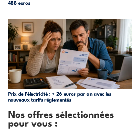
488 euros
Prix de l’électricité : + 26 euros par an avec les
nouveaux tarifs réglementés
Nos offres sélectionnées
pour vous :