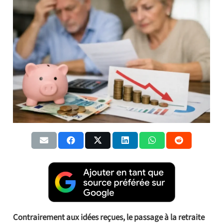
Contrairement aux idées reçues, le passage à la retraite