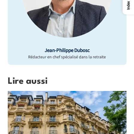
Index
Jean-Philippe Dubosc
Rédacteur en chef spécialisé dans la retraite
Lire aussi