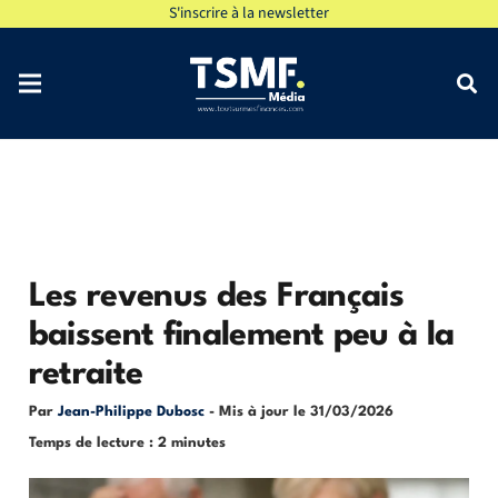
S'inscrire à la newsletter
Les revenus des Français
baissent finalement peu à la
retraite
Par
Jean-Philippe Dubosc
- Mis à jour le
31/03/2026
Temps de lecture : 2 minutes