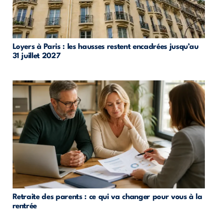
Loyers à Paris : les hausses restent encadrées jusqu’au
31 juillet 2027
Retraite des parents : ce qui va changer pour vous à la
rentrée