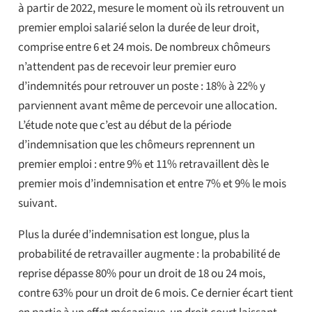
à partir de 2022, mesure le moment où ils retrouvent un
premier emploi salarié selon la durée de leur droit,
comprise entre 6 et 24 mois. De nombreux chômeurs
n’attendent pas de recevoir leur premier euro
d’indemnités pour retrouver un poste : 18% à 22% y
parviennent avant même de percevoir une allocation.
L’étude note que c’est au début de la période
d’indemnisation que les chômeurs reprennent un
premier emploi : entre 9% et 11% retravaillent dès le
premier mois d’indemnisation et entre 7% et 9% le mois
suivant.
Plus la durée d’indemnisation est longue, plus la
probabilité de retravailler augmente : la probabilité de
reprise dépasse 80% pour un droit de 18 ou 24 mois,
contre 63% pour un droit de 6 mois. Ce dernier écart tient