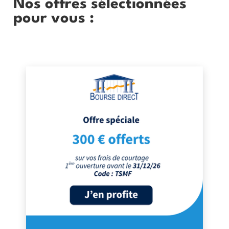
Nos offres sélectionnées
pour vous :