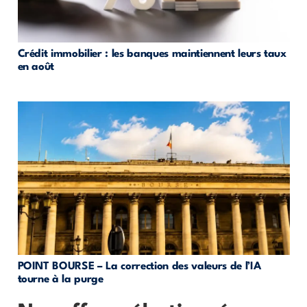
Crédit immobilier : les banques maintiennent leurs taux
en août
POINT BOURSE – La correction des valeurs de l’IA
tourne à la purge