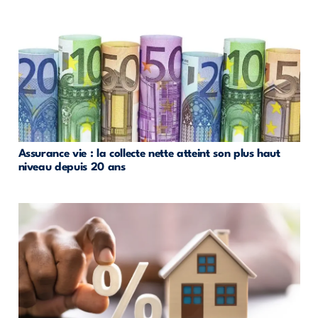
Assurance vie : la collecte nette atteint son plus haut
niveau depuis 20 ans