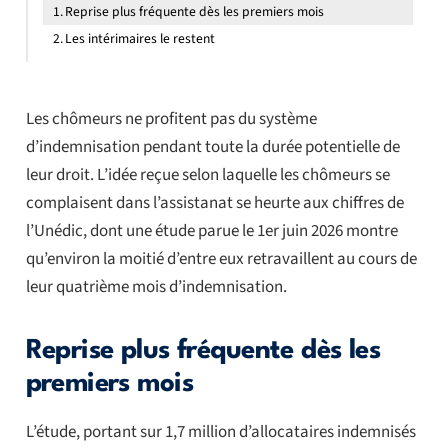
Reprise plus fréquente dès les premiers mois
Les intérimaires le restent
Les chômeurs ne profitent pas du système
d’indemnisation pendant toute la durée potentielle de
leur droit. L’idée reçue selon laquelle les chômeurs se
complaisent dans l’assistanat se heurte aux chiffres de
l’Unédic, dont une étude parue le 1er juin 2026 montre
qu’environ la moitié d’entre eux retravaillent au cours de
leur quatrième mois d’indemnisation.
Reprise plus fréquente dès les
premiers mois
L’étude, portant sur 1,7 million d’allocataires indemnisés