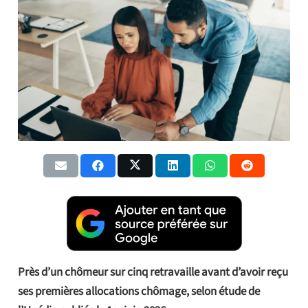
Près d’un chômeur sur cinq retravaille avant d’avoir reçu
ses premières allocations chômage, selon étude de