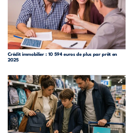
Crédit immobilier : 10 594 euros de plus par prêt en
2025