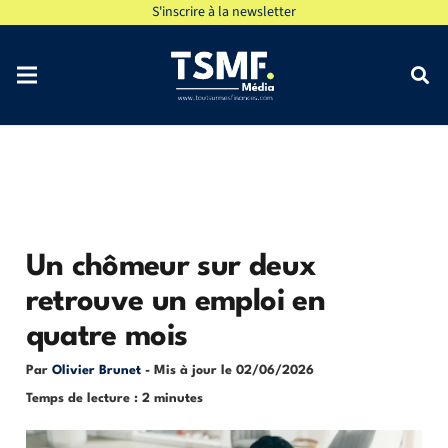
S'inscrire à la newsletter
Un chômeur sur deux
retrouve un emploi en
quatre mois
Par
Olivier Brunet
- Mis à jour le
02/06/2026
Temps de lecture : 2 minutes