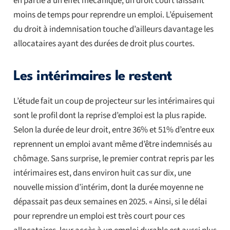
en partie à un effet mécanique, un droit court laissant
moins de temps pour reprendre un emploi. L’épuisement
du droit à indemnisation touche d’ailleurs davantage les
allocataires ayant des durées de droit plus courtes.
Les intérimaires le restent
L’étude fait un coup de projecteur sur les intérimaires qui
sont le profil dont la reprise d’emploi est la plus rapide.
Selon la durée de leur droit, entre 36% et 51% d’entre eux
reprennent un emploi avant même d’être indemnisés au
chômage. Sans surprise, le premier contrat repris par les
intérimaires est, dans environ huit cas sur dix, une
nouvelle mission d’intérim, dont la durée moyenne ne
dépassait pas deux semaines en 2025. « Ainsi, si le délai
pour reprendre un emploi est très court pour ces