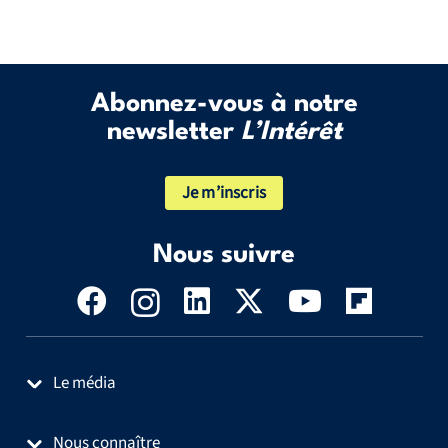
Abonnez-vous à notre
newsletter
L’Intérêt
Je m’inscris
Nous suivre
Le média
Nous connaître