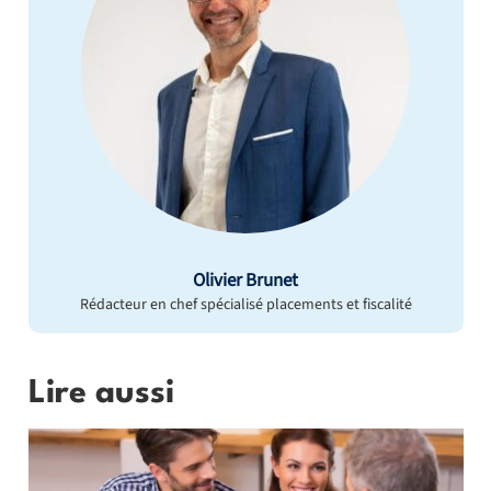
Olivier Brunet
Rédacteur en chef spécialisé placements et fiscalité
Lire aussi