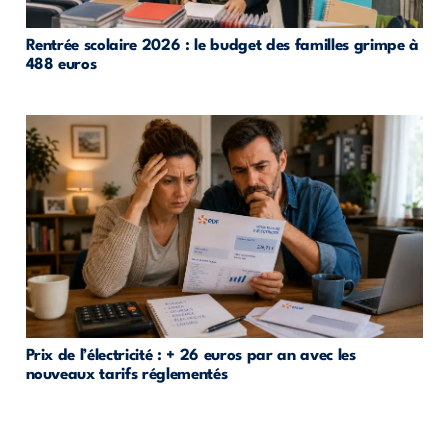
Rentrée scolaire 2026 : le budget des familles grimpe à
488 euros
Prix de l’électricité : + 26 euros par an avec les
nouveaux tarifs réglementés