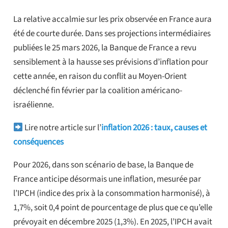
La relative accalmie sur les prix observée en France aura
été de courte durée. Dans ses projections intermédiaires
publiées le 25 mars 2026, la Banque de France a revu
sensiblement à la hausse ses prévisions d’inflation pour
cette année, en raison du conflit au Moyen-Orient
déclenché fin février par la coalition américano-
israélienne.
Lire notre article sur l’
inflation 2026 : taux, causes et
conséquences
Pour 2026, dans son scénario de base, la Banque de
France anticipe désormais une inflation, mesurée par
l’IPCH (indice des prix à la consommation harmonisé), à
1,7%, soit 0,4 point de pourcentage de plus que ce qu’elle
prévoyait en décembre 2025 (1,3%). En 2025, l’IPCH avait