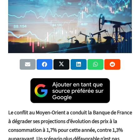
Le conflit au Moyen-Orient a conduit la Banque de France
à dégrader ses projections d’évolution des prix à la
consommation à 1,7% pour cette année, contre 1,3%
auparavant. Un scénario plus défavorable n’est pas