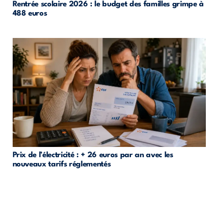
Rentrée scolaire 2026 : le budget des familles grimpe à
488 euros
Prix de l’électricité : + 26 euros par an avec les
nouveaux tarifs réglementés