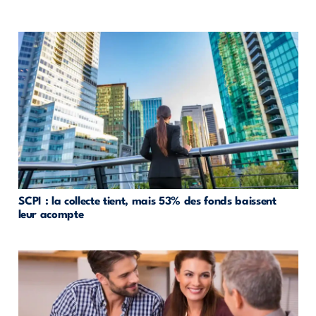
SCPI : la collecte tient, mais 53% des fonds baissent
leur acompte