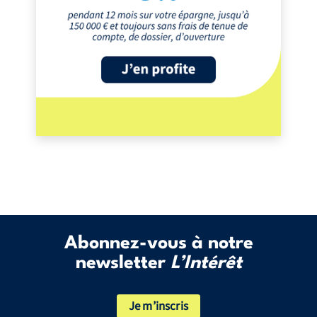
Abonnez-vous à notre
newsletter
L’Intérêt
Je m’inscris