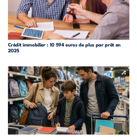
Crédit immobilier : 10 594 euros de plus par prêt en
2025