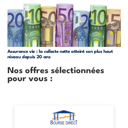
Assurance vie : la collecte nette atteint son plus haut
niveau depuis 20 ans
Nos offres sélectionnées
pour vous :