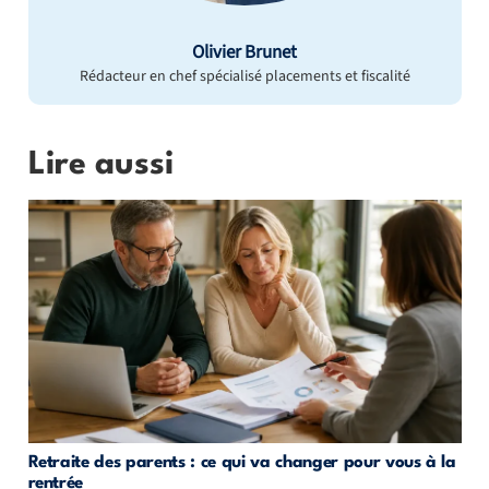
Olivier Brunet
Rédacteur en chef spécialisé placements et fiscalité
Lire aussi
Retraite des parents : ce qui va changer pour vous à la
rentrée