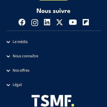
Nous suivre
Le média
Nous connaître
Nos offres
Légal