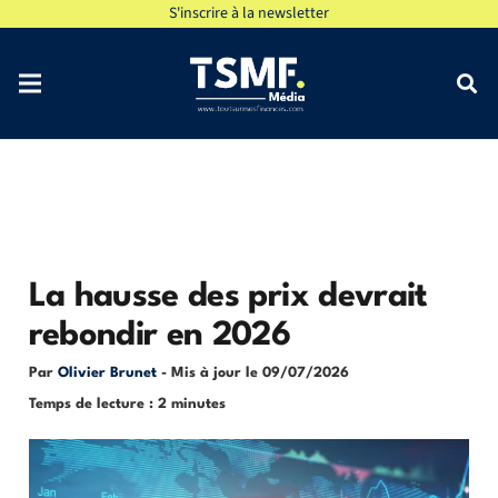
S'inscrire à la newsletter
La hausse des prix devrait
rebondir en 2026
Par
Olivier Brunet
- Mis à jour le
09/07/2026
Temps de lecture : 2 minutes