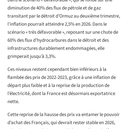
diminution de 40% des flux de pétrole et de gaz
transitant par le détroit d’Ormuz au deuxième trimestre,
l’inflation pourrait atteindre 2,5% en 2026. Dans le
scénario « très défavorable », reposant sur une chute de
60% des flux d’hydrocarbures dans le détroit et des
infrastructures durablement endommagées, elle
grimperait jusqu’à 3,3%.
Ces niveaux restent cependant bien inférieurs à la
flambée des prix de 2022-2023, grâce à une inflation de
départ plus faible et à la reprise de la production de
l’électricité, dont la France est désormais exportatrice
nette.
Cette reprise de la hausse des prix va entamer le pouvoir
d’achat des Français, qui devrait rester stable en 2026,