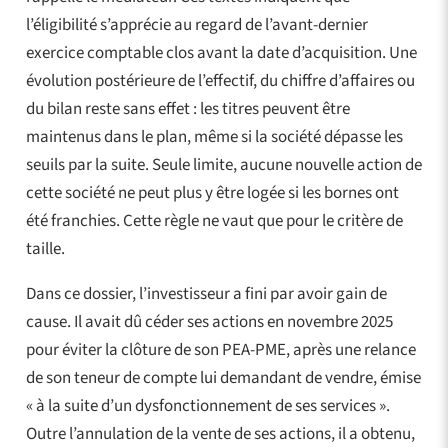
l’éligibilité s’apprécie au regard de l’avant-dernier
exercice comptable clos avant la date d’acquisition. Une
évolution postérieure de l’effectif, du chiffre d’affaires ou
du bilan reste sans effet : les titres peuvent être
maintenus dans le plan, même si la société dépasse les
seuils par la suite. Seule limite, aucune nouvelle action de
cette société ne peut plus y être logée si les bornes ont
été franchies. Cette règle ne vaut que pour le critère de
taille.
Dans ce dossier, l’investisseur a fini par avoir gain de
cause. Il avait dû céder ses actions en novembre 2025
pour éviter la clôture de son PEA-PME, après une relance
de son teneur de compte lui demandant de vendre, émise
« à la suite d’un dysfonctionnement de ses services ».
Outre l’annulation de la vente de ses actions, il a obtenu,