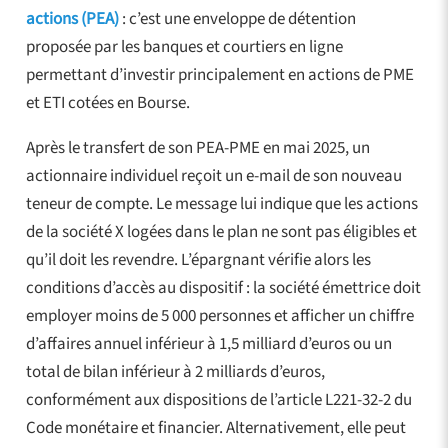
actions (PEA)
: c’est une enveloppe de détention
proposée par les banques et courtiers en ligne
permettant d’investir principalement en actions de PME
et ETI cotées en Bourse.
Après le transfert de son PEA-PME en mai 2025, un
actionnaire individuel reçoit un e-mail de son nouveau
teneur de compte. Le message lui indique que les actions
de la société X logées dans le plan ne sont pas éligibles et
qu’il doit les revendre. L’épargnant vérifie alors les
conditions d’accès au dispositif : la société émettrice doit
employer moins de 5 000 personnes et afficher un chiffre
d’affaires annuel inférieur à 1,5 milliard d’euros ou un
total de bilan inférieur à 2 milliards d’euros,
conformément aux dispositions de l’article L221-32-2 du
Code monétaire et financier. Alternativement, elle peut