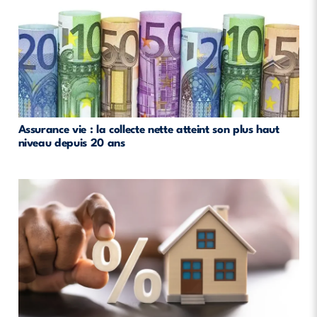
Assurance vie : la collecte nette atteint son plus haut
niveau depuis 20 ans