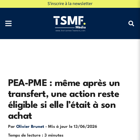
S'inscrire à la newsletter
PEA-PME : même après un
transfert, une action reste
éligible si elle l’était à son
achat
Par
Olivier Brunet
- Mis à jour le
13/06/2026
Temps de lecture : 3 minutes