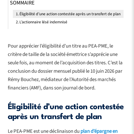
SOMMAIRE
Éligibilité d’une action contestée après un transfert de plan
L’actionnaire lésé indemnisé
Pour apprécier l’éligibilité d’un titre au PEA-PME, le
critère de taille de la société émettrice s’apprécie une
seule fois, au moment de l’acquisition des titres. C’est la
conclusion du dossier mensuel publié le 10 juin 2026 par
Rémy Bouchez, médiateur de l’Autorité des marchés
financiers (AMF), dans son journal de bord.
Éligibilité d’une action contestée
après un transfert de plan
Le PEA-PME est une déclinaison du
plan d’épargne en