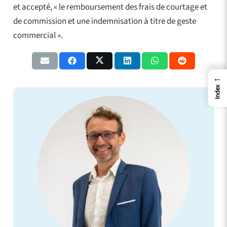
et accepté, « le remboursement des frais de courtage et
de commission et une indemnisation à titre de geste
commercial ».
←
Index