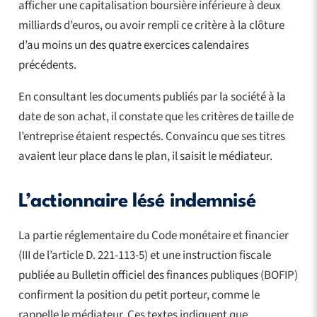
afficher une capitalisation boursière inférieure à deux
milliards d’euros, ou avoir rempli ce critère à la clôture
d’au moins un des quatre exercices calendaires
précédents.
En consultant les documents publiés par la société à la
date de son achat, il constate que les critères de taille de
l’entreprise étaient respectés. Convaincu que ses titres
avaient leur place dans le plan, il saisit le médiateur.
L’actionnaire lésé indemnisé
La partie réglementaire du Code monétaire et financier
(III de l’article D. 221-113-5) et une instruction fiscale
publiée au Bulletin officiel des finances publiques (BOFIP)
confirment la position du petit porteur, comme le
rappelle le médiateur. Ces textes indiquent que