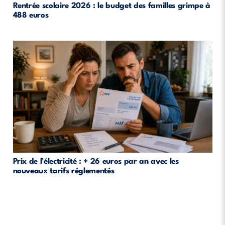
Rentrée scolaire 2026 : le budget des familles grimpe à
488 euros
Prix de l’électricité : + 26 euros par an avec les
nouveaux tarifs réglementés