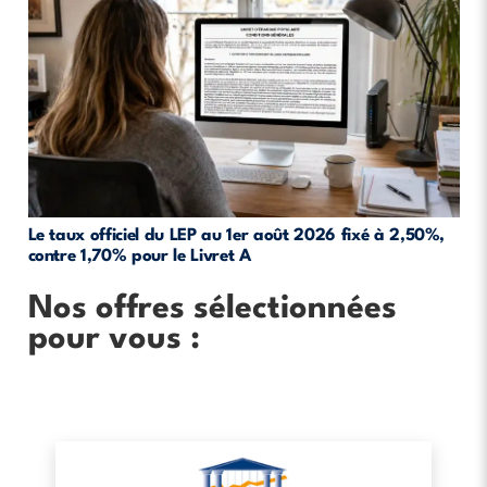
Le taux officiel du LEP au 1er août 2026 fixé à 2,50%,
contre 1,70% pour le Livret A
Nos offres sélectionnées
pour vous :