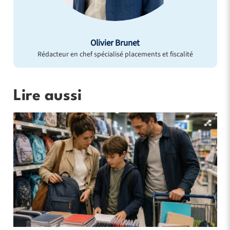
Olivier Brunet
Rédacteur en chef spécialisé placements et fiscalité
Lire aussi