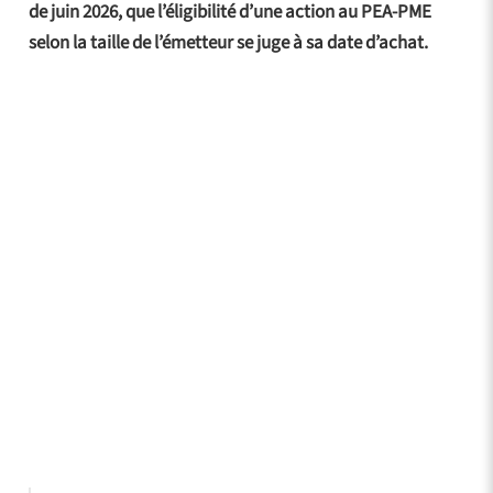
de juin 2026, que l’éligibilité d’une action au PEA-PME
selon la taille de l’émetteur se juge à sa date d’achat.