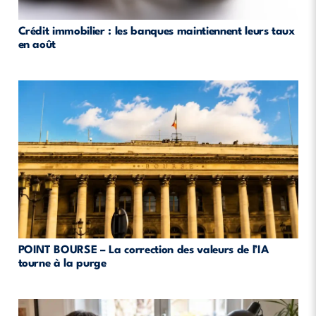
Crédit immobilier : les banques maintiennent leurs taux
en août
POINT BOURSE – La correction des valeurs de l’IA
tourne à la purge