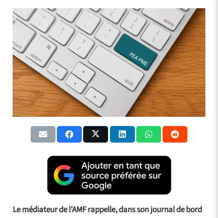
Le médiateur de l’AMF rappelle, dans son journal de bord