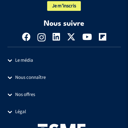
Je m’inscris
Nous suivre
Le média
Nous connaître
Nos offres
Légal