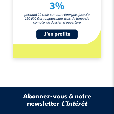
Abonnez-vous à notre
newsletter
L’Intérêt