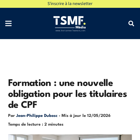
S'inscrire à la newsletter
Formation : une nouvelle
obligation pour les titulaires
de CPF
Par
Jean-Philippe Dubosc
- Mis à jour le
12/05/2026
Temps de lecture : 2 minutes