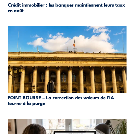
Crédit immobilier : les banques maintiennent leurs taux
en août
POINT BOURSE – La correction des valeurs de l’IA
tourne à la purge