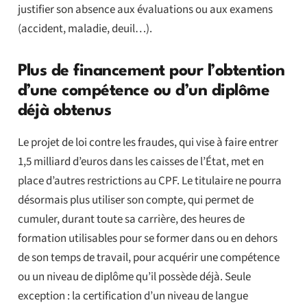
justifier son absence aux évaluations ou aux examens
(accident, maladie, deuil…).
Plus de financement pour l’obtention
d’une compétence ou d’un diplôme
déjà obtenus
Le projet de loi contre les fraudes, qui vise à faire entrer
1,5 milliard d’euros dans les caisses de l’État, met en
place d’autres restrictions au CPF. Le titulaire ne pourra
désormais plus utiliser son compte, qui permet de
cumuler, durant toute sa carrière, des heures de
formation utilisables pour se former dans ou en dehors
de son temps de travail, pour acquérir une compétence
ou un niveau de diplôme qu’il possède déjà. Seule
exception : la certification d’un niveau de langue