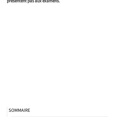
présentent pas aux examens.
SOMMAIRE