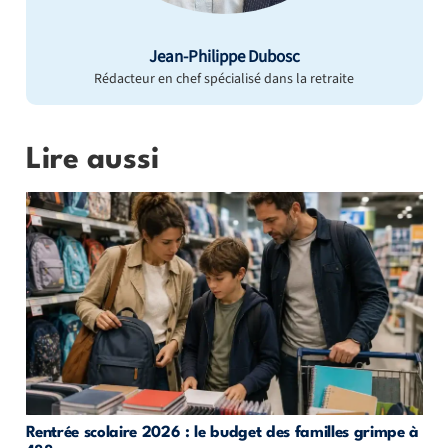
Jean-Philippe Dubosc
Rédacteur en chef spécialisé dans la retraite
Lire aussi
Rentrée scolaire 2026 : le budget des familles grimpe à