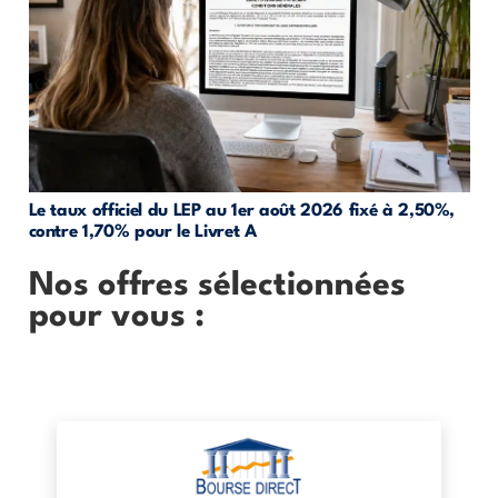
Le taux officiel du LEP au 1er août 2026 fixé à 2,50%,
contre 1,70% pour le Livret A
Nos offres sélectionnées
pour vous :