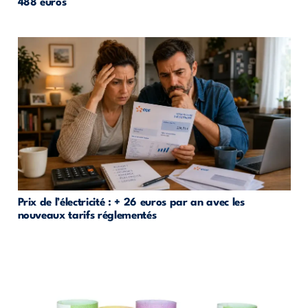
488 euros
Prix de l’électricité : + 26 euros par an avec les
nouveaux tarifs réglementés