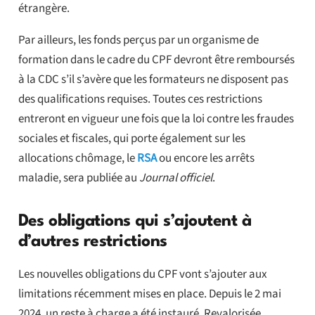
étrangère.
Par ailleurs, les fonds perçus par un organisme de
formation dans le cadre du CPF devront être remboursés
à la CDC s’il s’avère que les formateurs ne disposent pas
des qualifications requises. Toutes ces restrictions
entreront en vigueur une fois que la loi contre les fraudes
sociales et fiscales, qui porte également sur les
allocations chômage, le
RSA
ou encore les arrêts
maladie, sera publiée au
Journal
officiel
.
Des obligations qui s’ajoutent à
d’autres restrictions
Les nouvelles obligations du CPF vont s’ajouter aux
limitations récemment mises en place. Depuis le 2 mai
2024, un reste à charge a été instauré. Revalorisée