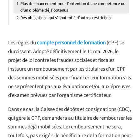
Plus de financement pour l’obtention d’une compétence ou
d’un diplôme déjà obtenus
Des obligations qui s’ajoutent à d’autres restrictions
Les règles du
compte personnel de formation
(CPF) se
durcissent. Adopté définitivement le 11 mai 2026, le
projet de loi contre les fraudes sociales et fiscales
instaure un remboursement par les titulaires d’un CPF
des sommes mobilisées pour financer leur formation s’ils
ne se présentent pas aux évaluations et/ou aux épreuves
d’examen prévues par l’organisme certificateur.
Dans ce cas, la Caisse des dépôts et consignations (CDC),
qui gère le CPF, demandera au titulaire de rembourser les
sommes déjà mobilisées. Le remboursement ne sera,
toutefois, pas exigé si le bénéficiaire de la formation peut