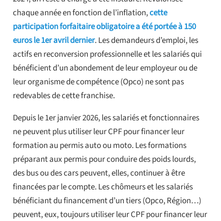
chaque année en fonction de l’inflation,
cette
participation forfaitaire obligatoire a été portée à 150
euros le 1er avril dernier
. Les demandeurs d’emploi, les
actifs en reconversion professionnelle et les salariés qui
bénéficient d’un abondement de leur employeur ou de
leur organisme de compétence (Opco) ne sont pas
redevables de cette franchise.
Depuis le 1er janvier 2026, les salariés et fonctionnaires
ne peuvent plus utiliser leur CPF pour financer leur
formation au permis auto ou moto. Les formations
préparant aux permis pour conduire des poids lourds,
des bus ou des cars peuvent, elles, continuer à être
financées par le compte. Les chômeurs et les salariés
bénéficiant du financement d’un tiers (Opco, Région…)
peuvent, eux, toujours utiliser leur CPF pour financer leur