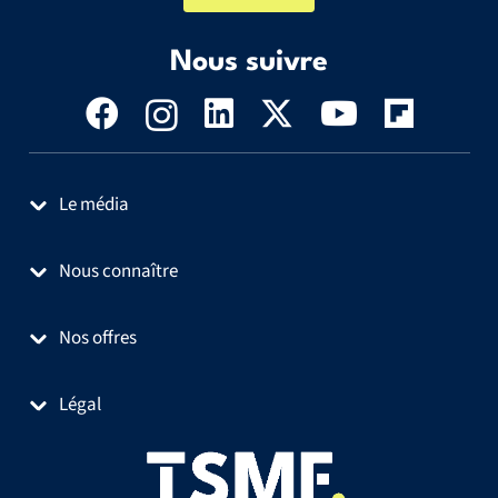
Nous suivre
Le média
Nous connaître
Nos offres
Légal