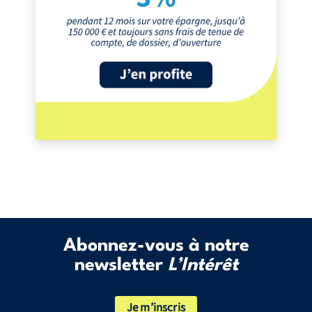
Abonnez-vous à notre
newsletter
L’Intérêt
Je m’inscris