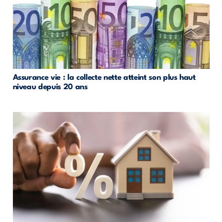
Assurance vie : la collecte nette atteint son plus haut
niveau depuis 20 ans