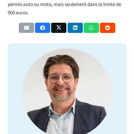
permis auto ou moto, mais seulement dans la limite de
900 euros.