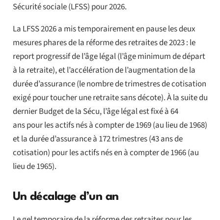
Sécurité sociale (LFSS) pour 2026.
La LFSS 2026 a mis temporairement en pause les deux
mesures phares de la réforme des retraites de 2023 : le
report progressif de l’âge légal (l’âge minimum de départ
à la retraite), et l’accélération de l’augmentation de la
durée d’assurance (le nombre de trimestres de cotisation
exigé pour toucher une retraite sans décote). À la suite du
dernier Budget de la Sécu, l’âge légal est fixé à 64
ans pour les actifs nés à compter de 1969 (au lieu de 1968)
et la durée d’assurance à 172 trimestres (43 ans de
cotisation) pour les actifs nés en à compter de 1966 (au
lieu de 1965).
Un décalage d’un an
Le gel temporaire de la réforme des retraites pour les