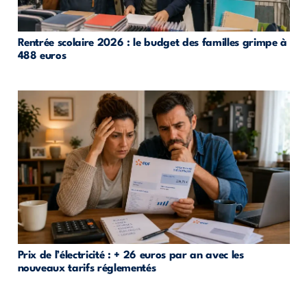
Rentrée scolaire 2026 : le budget des familles grimpe à
488 euros
Prix de l’électricité : + 26 euros par an avec les
nouveaux tarifs réglementés