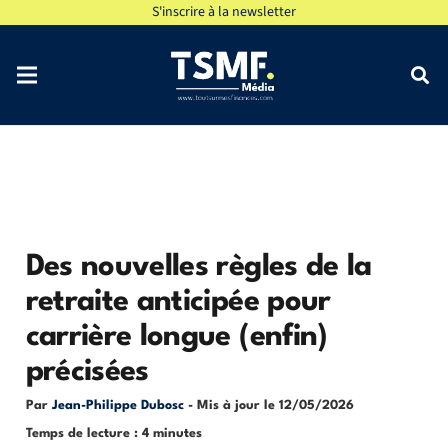
S'inscrire à la newsletter
Des nouvelles règles de la
retraite anticipée pour
carrière longue (enfin)
précisées
Par
Jean-Philippe Dubosc
- Mis à jour le
12/05/2026
Temps de lecture : 4 minutes