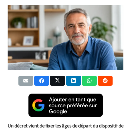
Un décret vient de fixer les âges de départ du dispositif de