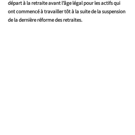
départ à la retraite avant l’âge légal pour les actifs qui
ont commencé à travailler tôt à la suite de la suspension
de la dernière réforme des retraites.