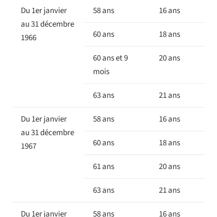
Du 1er janvier
58 ans
16 ans
au 31 décembre
60 ans
18 ans
1966
60 ans et 9
20 ans
mois
63 ans
21 ans
Du 1er janvier
58 ans
16 ans
au 31 décembre
60 ans
18 ans
1967
61 ans
20 ans
63 ans
21 ans
Du 1er janvier
58 ans
16 ans