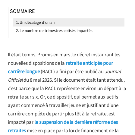
SOMMAIRE
Un décalage d’un an
Le nombre de trimestres cotisés impactés
Il était temps. Promis en mars, le décret instaurant les
nouvelles dispositions de la
retraite anticipée pour
carrière longue
(RACL) a fini par être publié au
Journal
Officiel
du 8 mai 2026. Si le document était tant attendu,
c’est parce que la RACL représente environ un départ à la
retraite sur six. Or, ce dispositif, qui permet aux actifs
ayant commencé à travailler jeune et justifiant d’une
carrière complète de partir plus tôt à la retraite, est
impacté par
la suspension de la dernière réforme des
retraites
mise en place par la loi de financement de la