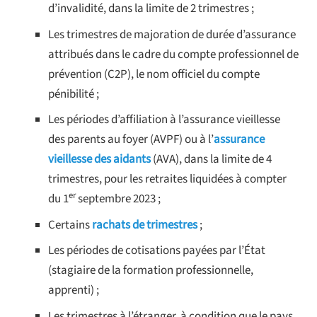
d’invalidité, dans la limite de 2 trimestres ;
Les trimestres de majoration de durée d’assurance
attribués dans le cadre du compte professionnel de
prévention (C2P), le nom officiel du compte
pénibilité ;
Les périodes d’affiliation à l’assurance vieillesse
des parents au foyer (AVPF) ou à l’
assurance
vieillesse des aidants
(AVA), dans la limite de 4
trimestres, pour les retraites liquidées à compter
er
du 1
septembre 2023 ;
Certains
rachats de trimestres
;
Les périodes de cotisations payées par l’État
(stagiaire de la formation professionnelle,
apprenti) ;
Les trimestres à l’étranger, à condition que le pays