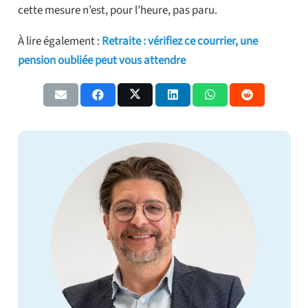
cette mesure n’est, pour l’heure, pas paru.
À lire également :
Retraite : vérifiez ce courrier, une
pension oubliée peut vous attendre