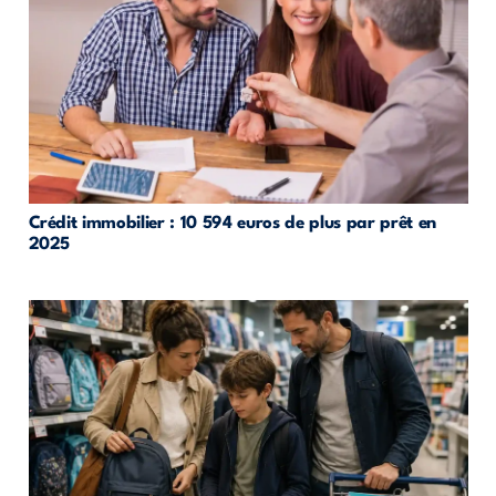
Crédit immobilier : 10 594 euros de plus par prêt en
2025