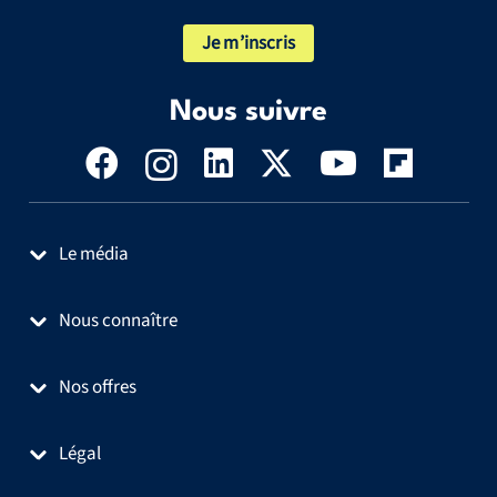
Je m’inscris
Nous suivre
Le média
Nous connaître
Nos offres
Légal