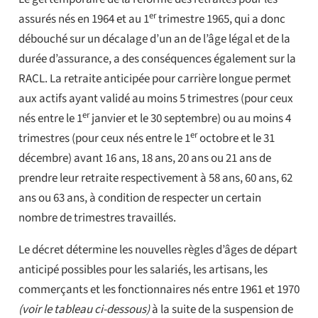
er
assurés nés en 1964 et au 1
trimestre 1965, qui a donc
débouché sur un décalage d’un an de l’âge légal et de la
durée d’assurance, a des conséquences également sur la
RACL. La retraite anticipée pour carrière longue permet
aux actifs ayant validé au moins 5 trimestres (pour ceux
er
nés entre le 1
janvier et le 30 septembre) ou au moins 4
er
trimestres (pour ceux nés entre le 1
octobre et le 31
décembre) avant 16 ans, 18 ans, 20 ans ou 21 ans de
prendre leur retraite respectivement à 58 ans, 60 ans, 62
ans ou 63 ans, à condition de respecter un certain
nombre de trimestres travaillés.
Le décret détermine les nouvelles règles d’âges de départ
anticipé possibles pour les salariés, les artisans, les
commerçants et les fonctionnaires nés entre 1961 et 1970
(voir le tableau ci-dessous)
à la suite de la suspension de