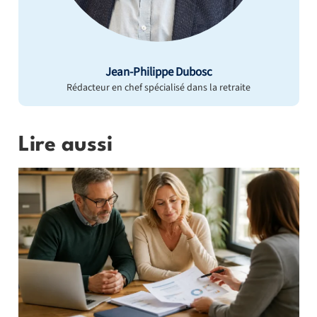
Jean-Philippe Dubosc
Rédacteur en chef spécialisé dans la retraite
Lire aussi