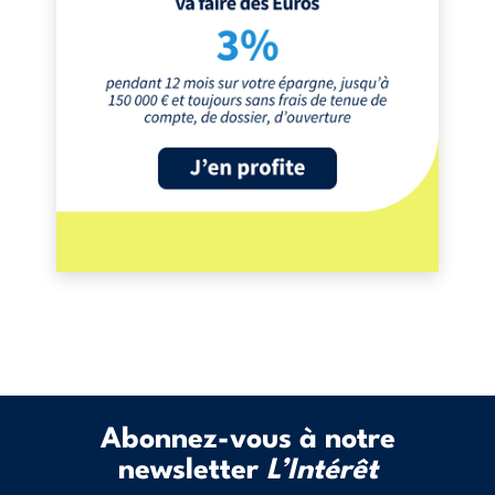
Abonnez-vous à notre
newsletter
L’Intérêt