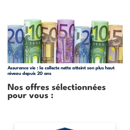
Assurance vie : la collecte nette atteint son plus haut
niveau depuis 20 ans
Nos offres sélectionnées
pour vous :