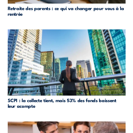
Retraite des parents : ce qui va changer pour vous à la
rentrée
SCPI : la collecte tient, mais 53% des fonds baissent
leur acompte