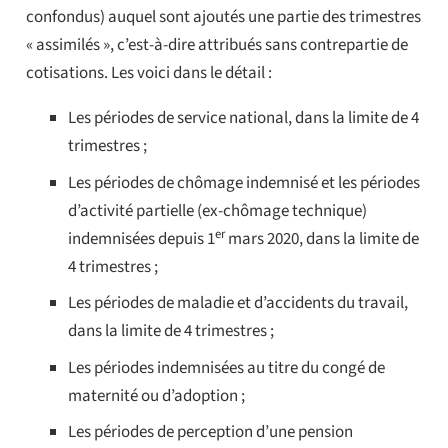
confondus) auquel sont ajoutés une partie des trimestres
« assimilés », c’est-à-dire attribués sans contrepartie de
cotisations. Les voici dans le détail :
Les périodes de service national, dans la limite de 4
trimestres ;
Les périodes de chômage indemnisé et les périodes
d’activité partielle (ex-chômage technique)
er
indemnisées depuis 1
mars 2020, dans la limite de
4 trimestres ;
Les périodes de maladie et d’accidents du travail,
dans la limite de 4 trimestres ;
Les périodes indemnisées au titre du congé de
maternité ou d’adoption ;
Les périodes de perception d’une pension