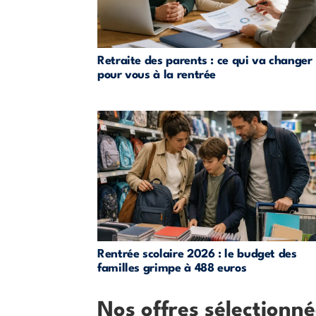
Retraite des parents : ce qui va changer
pour vous à la rentrée
Rentrée scolaire 2026 : le budget des
familles grimpe à 488 euros
Nos offres sélectionné