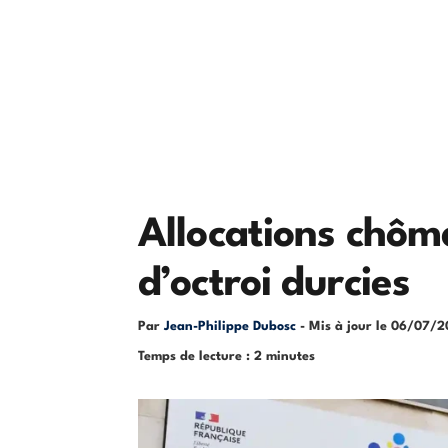
Allocations chôm
d’octroi durcies
Par
Jean-Philippe Dubosc
- Mis à jour le
06/07/2
Temps de lecture : 2 minutes