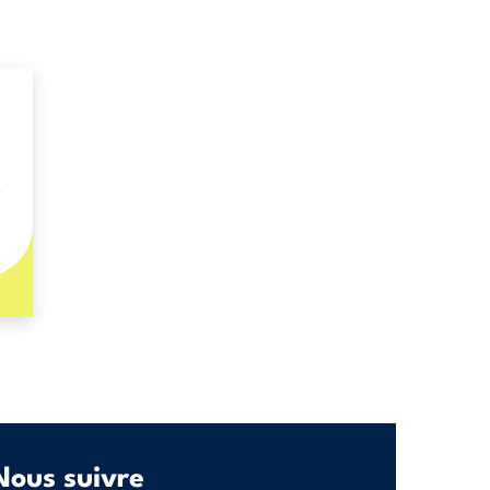
Nous suivre