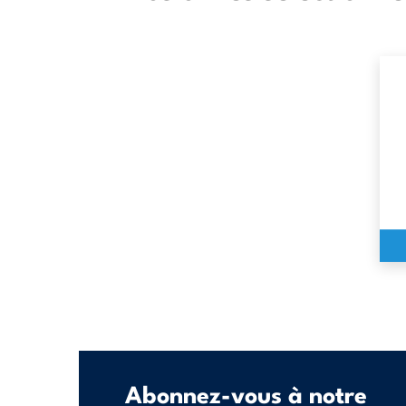
Abonnez-vous à notre