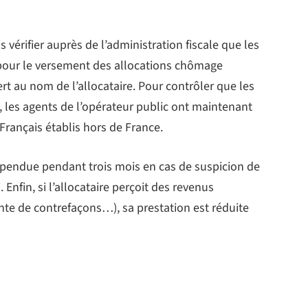
s vérifier auprès de l’administration fiscale que les
ur le versement des allocations chômage
t au nom de l’allocataire. Pour contrôler que les
 les agents de l’opérateur public ont maintenant
 Français établis hors de France.
pendue pendant trois mois en cas de suspicion de
Enfin, si l’allocataire perçoit des revenus
 vente de contrefaçons…), sa prestation est réduite