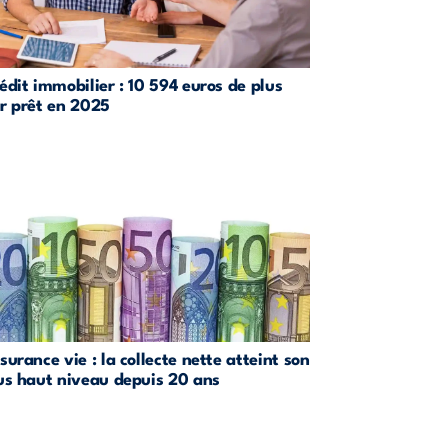
édit immobilier : 10 594 euros de plus
r prêt en 2025
surance vie : la collecte nette atteint son
us haut niveau depuis 20 ans