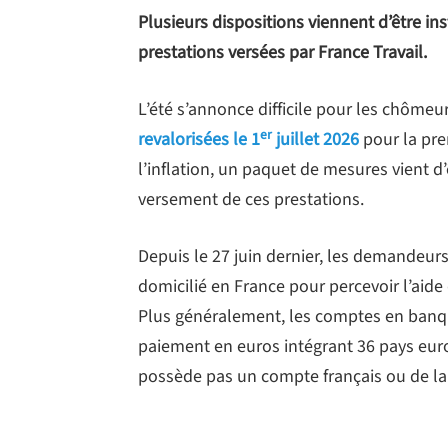
Plusieurs dispositions viennent d’être ins
prestations versées par France Travail.
L’été s’annonce difficile pour les chômeu
er
revalorisées le 1
juillet 2026
pour la prem
l’inflation, un paquet de mesures vient d
versement de ces prestations.
Depuis le 27 juin dernier, les demandeur
domicilié en France pour percevoir l’aide 
Plus généralement, les comptes en banqu
paiement en euros intégrant 36 pays eu
possède pas un compte français ou de la