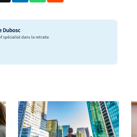
e Dubosc
 spécialisé dans la retraite