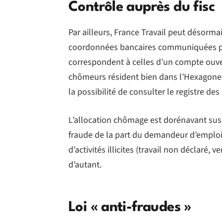
Contrôle auprès du fisc
Par ailleurs, France Travail peut désormai
coordonnées bancaires communiquées po
correspondent à celles d’un compte ouver
chômeurs résident bien dans l’Hexagone,
la possibilité de consulter le registre des
L’allocation chômage est dorénavant sus
fraude de la part du demandeur d’emploi. 
d’activités illicites (travail non déclaré,
d’autant.
Loi « anti-fraudes »