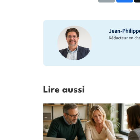
Jean-Philipp
Rédacteur en chef
Lire aussi