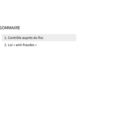
SOMMAIRE
Contrôle auprès du fisc
Loi « anti-fraudes »