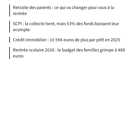
Retraite des parents : ce qui va changer pour vous à la
rentrée
SCPI : la collecte tient, mais 53% des fonds baissent leur
acompte
Crédit immobilier : 10 594 euros de plus par prêt en 2025
Rentrée scolaire 2026 : le budget des familles grimpe à 488
euros