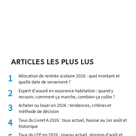
ARTICLES LES PLUS LUS
1
Allocation de rentrée scolaire 2026 : quel montant et
quelle date de versement ?
2
Expert d'assuré en assurance habitation : quand y
recourir, comment ça marche, combien ça coûte ?
3
Acheter ou louer en 2026 : tendances, critères et
méthode de décision
4
Taux du Livret A 2026 : taux actuel, hausse au 1er août et
historique
Taux du LEP en 2026 : niveau actuel, révision d'août et