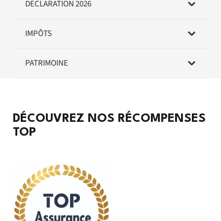
DECLARATION 2026
IMPÔTS
PATRIMOINE
DÉCOUVREZ NOS RÉCOMPENSES
TOP