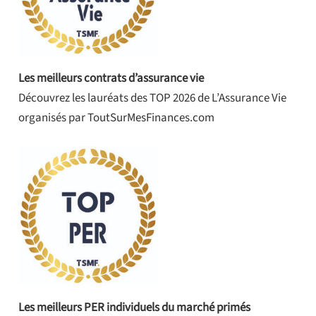
Les meilleurs contrats d’assurance vie
Découvrez les lauréats des TOP 2026 de L’Assurance Vie
organisés par ToutSurMesFinances.com
Les meilleurs PER individuels du marché primés