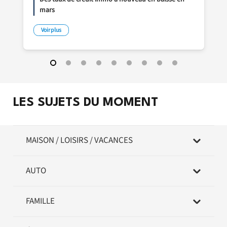
mars
Voir plus
LES SUJETS DU MOMENT
MAISON / LOISIRS / VACANCES
AUTO
FAMILLE