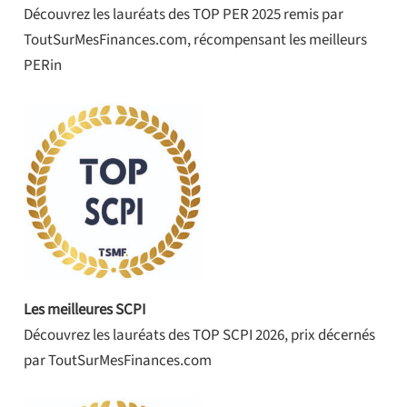
Découvrez les lauréats des TOP PER 2025 remis par
ToutSurMesFinances.com, récompensant les meilleurs
PERin
Les meilleures SCPI
Découvrez les lauréats des TOP SCPI 2026, prix décernés
par ToutSurMesFinances.com