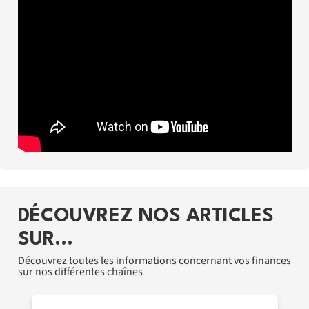
DÉCOUVREZ NOS ARTICLES
SUR…
Découvrez toutes les informations concernant vos finances
sur nos différentes chaînes