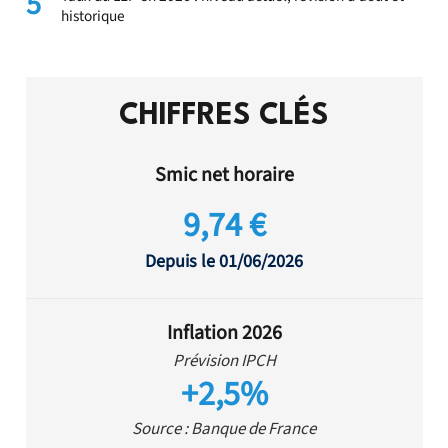
5
historique
CHIFFRES CLÉS
Smic net horaire
9,74 €
Depuis le 01/06/2026
Inflation 2026
Prévision IPCH
+2,5%
Source : Banque de France