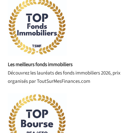
Les meilleurs fonds immobiliers
Découvrez les lauréats des fonds immobiliers 2026, prix
organisés par ToutSurMesFinances.com