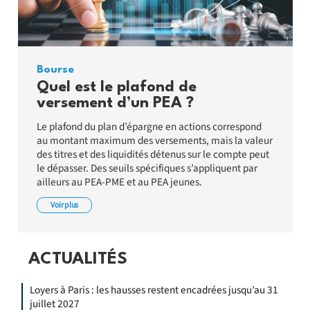
Bourse
Quel est le plafond de
versement d’un PEA ?
Le plafond du plan d’épargne en actions correspond
au montant maximum des versements, mais la valeur
des titres et des liquidités détenus sur le compte peut
le dépasser. Des seuils spécifiques s’appliquent par
ailleurs au PEA-PME et au PEA jeunes.
Voir plus
ACTUALITÉS
Loyers à Paris : les hausses restent encadrées jusqu’au 31
juillet 2027