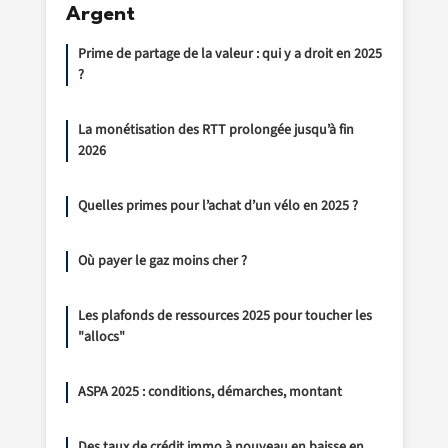
Argent
Prime de partage de la valeur : qui y a droit en 2025
?
La monétisation des RTT prolongée jusqu’à fin
2026
Quelles primes pour l’achat d’un vélo en 2025 ?
Où payer le gaz moins cher ?
Les plafonds de ressources 2025 pour toucher les
"allocs"
ASPA 2025 : conditions, démarches, montant
Des taux de crédit immo à nouveau en baisse en