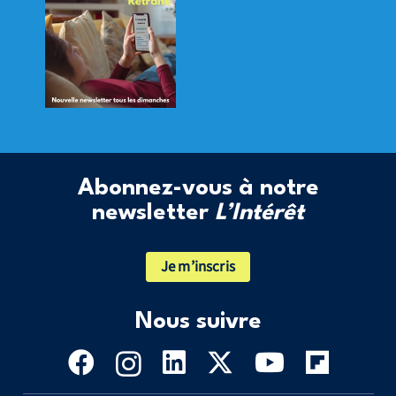
Abonnez-vous à notre
newsletter
L’Intérêt
Je m’inscris
Nous suivre