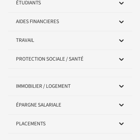
ÉTUDIANTS
AIDES FINANCIERES
TRAVAIL
PROTECTION SOCIALE / SANTÉ
IMMOBILIER / LOGEMENT
ÉPARGNE SALARIALE
PLACEMENTS