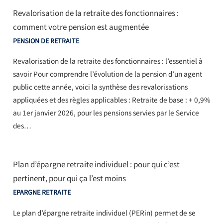
Revalorisation de la retraite des fonctionnaires :
comment votre pension est augmentée
PENSION DE RETRAITE
Revalorisation de la retraite des fonctionnaires : l’essentiel à
savoir Pour comprendre l’évolution de la pension d’un agent
public cette année, voici la synthèse des revalorisations
appliquées et des règles applicables : Retraite de base : + 0,9%
au 1er janvier 2026, pour les pensions servies par le Service
des…
Plan d’épargne retraite individuel : pour qui c’est
pertinent, pour qui ça l’est moins
EPARGNE RETRAITE
Le plan d’épargne retraite individuel (PERin) permet de se