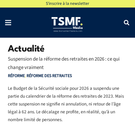
S'inscrire à la newsletter
Actualité
Suspension de la réforme des retraites en 2026 : ce qui
change vraiment
RÉFORME
,
RÉFORME DES RETRAITES
Le Budget de la Sécurité sociale pour 2026 a suspendu une
partie du calendrier de la réforme des retraites de 2023. Mais
cette suspension ne signifie ni annulation, ni retour de l’âge
légal à 62 ans. Le décalage ne profite, en réalité, qu’à un
nombre limité de personnes.