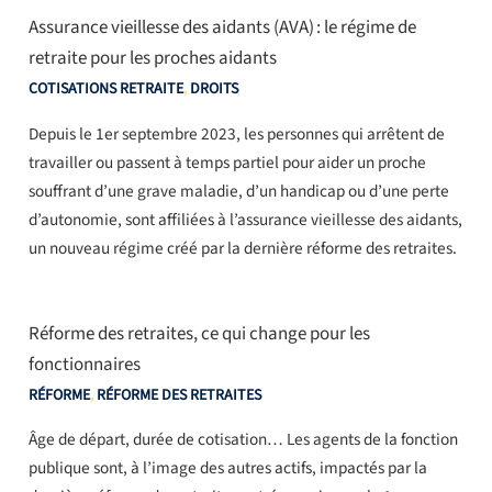
Assurance vieillesse des aidants (AVA) : le régime de
retraite pour les proches aidants
COTISATIONS RETRAITE
,
DROITS
Depuis le 1er septembre 2023, les personnes qui arrêtent de
travailler ou passent à temps partiel pour aider un proche
souffrant d’une grave maladie, d’un handicap ou d’une perte
d’autonomie, sont affiliées à l’assurance vieillesse des aidants,
un nouveau régime créé par la dernière réforme des retraites.
Réforme des retraites, ce qui change pour les
fonctionnaires
RÉFORME
,
RÉFORME DES RETRAITES
Âge de départ, durée de cotisation… Les agents de la fonction
publique sont, à l’image des autres actifs, impactés par la