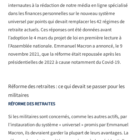
internautes à la rédaction de notre média en ligne spécialisé
dans les finances personnelles sur le nouveau système
universel par points qui devait remplacer les 42 régimes de
retraite actuels. Ces réponses ont été données avant
l’adoption le 4 mars du projet de loi en première lecture à
l’Assemblée nationale. Emmanuel Macron a annoncé, le 9
novembre 2021, que la réforme était repoussée après les
présidentielles de 2022 à cause notamment du Covid-19.
Réforme des retraites : ce qui devait se passer pour les
militaires
RÉFORME DES RETRAITES
Si les militaires sont concernés, comme les autres actifs, par
l’instauration du système « universel » promis par Emmanuel
Macron, ils devraient garder la plupart de leurs avantages. La