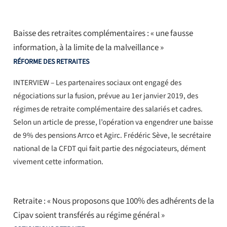
Baisse des retraites complémentaires : « une fausse
information, à la limite de la malveillance »
RÉFORME DES RETRAITES
INTERVIEW – Les partenaires sociaux ont engagé des
négociations sur la fusion, prévue au 1er janvier 2019, des
régimes de retraite complémentaire des salariés et cadres.
Selon un article de presse, l’opération va engendrer une baisse
de 9% des pensions Arrco et Agirc. Frédéric Sève, le secrétaire
national de la CFDT qui fait partie des négociateurs, dément
vivement cette information.
Retraite : « Nous proposons que 100% des adhérents de la
Cipav soient transférés au régime général »