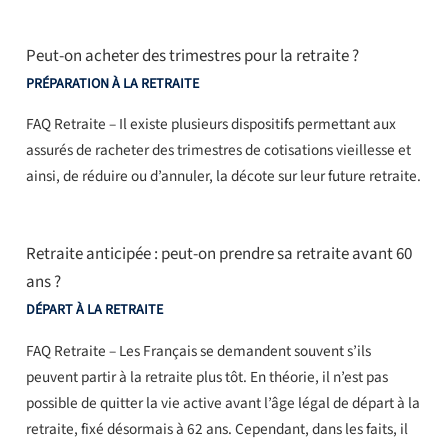
Peut-on acheter des trimestres pour la retraite ?
PRÉPARATION À LA RETRAITE
FAQ Retraite – Il existe plusieurs dispositifs permettant aux
assurés de racheter des trimestres de cotisations vieillesse et
ainsi, de réduire ou d’annuler, la décote sur leur future retraite.
Retraite anticipée : peut-on prendre sa retraite avant 60
ans ?
DÉPART À LA RETRAITE
FAQ Retraite – Les Français se demandent souvent s’ils
peuvent partir à la retraite plus tôt. En théorie, il n’est pas
possible de quitter la vie active avant l’âge légal de départ à la
retraite, fixé désormais à 62 ans. Cependant, dans les faits, il