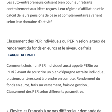
Les auto-entrepreneurs cotisent bien pour leur retraite,
contrairement aux idées reçues. Leur régime d’affiliation et le
calcul de leurs pensions de base et complémentaires varient
selon leur domaine d’activité.
Classement des PER individuels ou PERin selon le taux de
rendement du fonds en euros et le niveau de frais
EPARGNE RETRAITE
Comment choisir un PER individuel aussi appelé PERin ou
PERi ? Avant de souscrire un plan d’épargne retraite individuel,
plusieurs critères sont à prendre en compte. Rendement du
fonds en euros, frais sur versement, frais de gestion…
Classement des PER selon différents paramètres.
« J’invite les Français à ne pas différer leur demande de