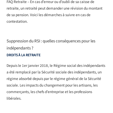
FAQ Retraite – En cas d’erreur ou d’oubli de sa caisse de
retraite, un retraité peut demander une révision du montant
de sa pension. Voici les démarches à suivre en cas de
contestation.
Suppression du RSI : quelles conséquences pour les
indépendants ?
DROITS À LA RETRAITE
Depuis le 1er janvier 2018, le Régime social des indépendants
a été remplacé par la Sécurité sociale des indépendants, un
régime absorbé depuis par le régime général de la Sécurité
sociale. Les impacts du changement pour les artisans, les
commerçants, les chefs d’entreprise et les professions
libérales.