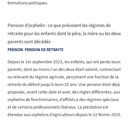
formations politiques.
Pension d’orphelin : ce que prévoient les régimes de
retraite pour les enfants dont le père, la mère ou les deux
parents sont décédés
PENSION
,
PENSION DE RETRAITE
Depuis le 1er septembre 2023, les enfants, qui ont perdu leurs
parents, dont au moins l’un des deux était salarié, contractuel
ou relevant du régime agricole, perçoivent une fraction de la
retraite du défunt jusqu’à leurs 25 ans. Une pension était déjà
proposée, avant cette date et avec des règles différentes, aux
orphelins de fonctionnaires, d’affiliés à des régimes spéciaux
et de certains professionnels libéraux. La prestation est
étendue aux orphelins d’agriculteurs depuis le 22 février 2025.