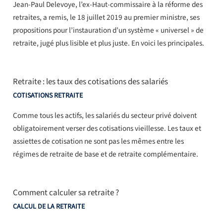
Jean-Paul Delevoye, l’ex-Haut-commissaire à la réforme des
retraites, a remis, le 18 juillet 2019 au premier ministre, ses
propositions pour l’instauration d’un système « universel » de
retraite, jugé plus lisible et plus juste. En voici les principales.
Retraite : les taux des cotisations des salariés
COTISATIONS RETRAITE
Comme tous les actifs, les salariés du secteur privé doivent
obligatoirement verser des cotisations vieillesse. Les taux et
assiettes de cotisation ne sont pas les mêmes entre les
régimes de retraite de base et de retraite complémentaire.
Comment calculer sa retraite ?
CALCUL DE LA RETRAITE