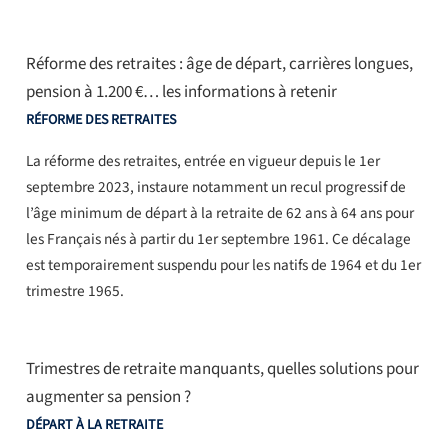
Réforme des retraites : âge de départ, carrières longues,
pension à 1.200 €… les informations à retenir
RÉFORME DES RETRAITES
La réforme des retraites, entrée en vigueur depuis le 1er
septembre 2023, instaure notamment un recul progressif de
l’âge minimum de départ à la retraite de 62 ans à 64 ans pour
les Français nés à partir du 1er septembre 1961. Ce décalage
est temporairement suspendu pour les natifs de 1964 et du 1er
trimestre 1965.
Trimestres de retraite manquants, quelles solutions pour
augmenter sa pension ?
DÉPART À LA RETRAITE