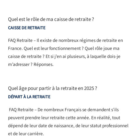
Quel est le rôle de ma caisse de retraite ?
CAISSE DE RETRAITE
FAQ Retraite – Il existe de nombreux régimes de retraite en
France. Quel est leur fonctionnement ? Quel rôle joue ma
caisse de retraite ? Et si j’en ai plusieurs, à laquelle dois-je
m’adresser ? Réponses.
Quel âge pour partir à la retraite en 2025 ?
DÉPART À LA RETRAITE
FAQ Retraite – De nombreux Français se demandent s’ils
peuvent prendre leur retraite cette année. En réalité, tout
dépend de leur date de naissance, de leur statut professionnel
et de leur carrière.