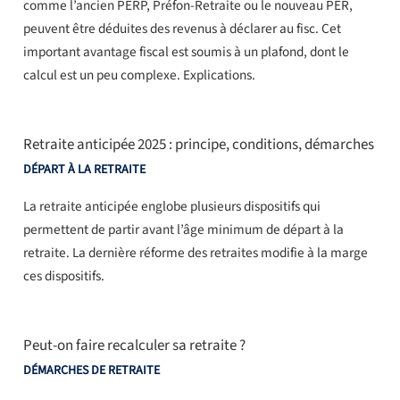
comme l’ancien PERP, Préfon-Retraite ou le nouveau PER,
peuvent être déduites des revenus à déclarer au fisc. Cet
important avantage fiscal est soumis à un plafond, dont le
calcul est un peu complexe. Explications.
Retraite anticipée 2025 : principe, conditions, démarches
DÉPART À LA RETRAITE
La retraite anticipée englobe plusieurs dispositifs qui
permettent de partir avant l’âge minimum de départ à la
retraite. La dernière réforme des retraites modifie à la marge
ces dispositifs.
Peut-on faire recalculer sa retraite ?
DÉMARCHES DE RETRAITE