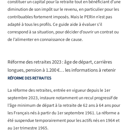
constituer un capital pour la retraite tout en bénéficiant d’une
diminution de son impôt sur le revenu, en particulier pour les
contribuables fortement imposés. Mais le PERin n’est pas
adapté à tous les profils. Ce guide aide à évaluer s’il
correspond à sa situation, pour décider d’ouvrir un contrat ou
de l’alimenter en connaissance de cause.
Réforme des retraites 2023 : âge de départ, carrières
longues, pension à 1.200 €… les informations à retenir
RÉFORME DES RETRAITES
La réforme des retraites, entrée en vigueur depuis le 1er
septembre 2023, instaure notamment un recul progressif de
l’âge minimum de départ à la retraite de 62 ans à 64 ans pour
les Français nés à partir du 1er septembre 1961. La réforme a
été suspendue temporairement pour les actifs nés en 1964 et
au 1er trimestre 1965.