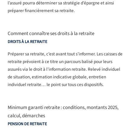
l’assuré pourra déterminer sa stratégie d’épargne et ainsi
préparer financièrement sa retraite.
Comment connaître ses droits à la retraite
DROITS À LA RETRAITE
Préparer sa retraite, c’est avant tout s’informer. Les caisses de
retraite prévoient à ce titre un parcours balisé pour leurs
assurés via le droit à l’information retraite. Relevé individuel
de situation, estimation indicative globale, entretien
individuel retraite… le point sur tous ces dispositifs.
Minimum garanti retraite : conditions, montants 2025,
calcul, démarches
PENSION DE RETRAITE