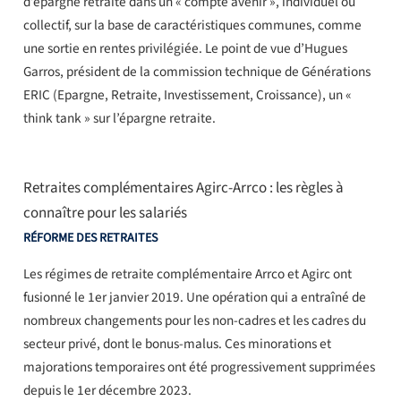
d’épargne retraite dans un « compte avenir », individuel ou
collectif, sur la base de caractéristiques communes, comme
une sortie en rentes privilégiée. Le point de vue d’Hugues
Garros, président de la commission technique de Générations
ERIC (Epargne, Retraite, Investissement, Croissance), un «
think tank » sur l’épargne retraite.
Retraites complémentaires Agirc-Arrco : les règles à
connaître pour les salariés
RÉFORME DES RETRAITES
Les régimes de retraite complémentaire Arrco et Agirc ont
fusionné le 1er janvier 2019. Une opération qui a entraîné de
nombreux changements pour les non-cadres et les cadres du
secteur privé, dont le bonus-malus. Ces minorations et
majorations temporaires ont été progressivement supprimées
depuis le 1er décembre 2023.