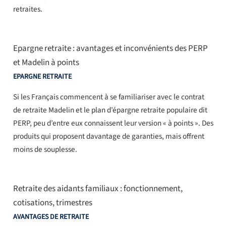
retraites.
Epargne retraite : avantages et inconvénients des PERP
et Madelin à points
EPARGNE RETRAITE
Si les Français commencent à se familiariser avec le contrat
de retraite Madelin et le plan d’épargne retraite populaire dit
PERP, peu d’entre eux connaissent leur version « à points ». Des
produits qui proposent davantage de garanties, mais offrent
moins de souplesse.
Retraite des aidants familiaux : fonctionnement,
cotisations, trimestres
AVANTAGES DE RETRAITE