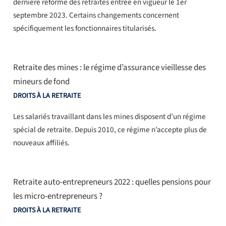
dernière réforme des retraites entrée en vigueur le 1er
septembre 2023. Certains changements concernent
spécifiquement les fonctionnaires titularisés.
Retraite des mines : le régime d’assurance vieillesse des
mineurs de fond
DROITS À LA RETRAITE
Les salariés travaillant dans les mines disposent d’un régime
spécial de retraite. Depuis 2010, ce régime n’accepte plus de
nouveaux affiliés.
Retraite auto-entrepreneurs 2022 : quelles pensions pour
les micro-entrepreneurs ?
DROITS À LA RETRAITE