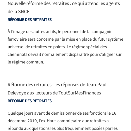
Nouvelle réforme des retraites : ce qui attend les agents
de la SNCF
RÉFORME DES RETRAITES
À l’image des autres actifs, le personnel de la compagnie
ferroviaire sera concerné par la mise en place du futur système
universel de retraites en points. Le régime spécial des
cheminots devrait normalement disparaître pour s’aligner sur
le régime commun.
Réforme des retraites : les réponses de Jean-Paul
Delevoye aux lecteurs de ToutSurMesFinances
RÉFORME DES RETRAITES
Quelque jours avant de démissionner de ses fonctions le 16
décembre 2019, l’ex-Haut-commissaire aux retraites a
répondu aux questions les plus fréquemment posées par les