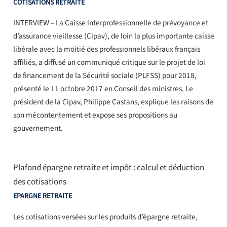
COTISATIONS RETRAITE
INTERVIEW – La Caisse interprofessionnelle de prévoyance et
d’assurance vieillesse (Cipav), de loin la plus importante caisse
libérale avec la moitié des professionnels libéraux français
affiliés, a diffusé un communiqué critique sur le projet de loi
de financement de la Sécurité sociale (PLFSS) pour 2018,
présenté le 11 octobre 2017 en Conseil des ministres. Le
président de la Cipav, Philippe Castans, explique les raisons de
son mécontentement et expose ses propositions au
gouvernement.
Plafond épargne retraite et impôt : calcul et déduction
des cotisations
EPARGNE RETRAITE
Les cotisations versées sur les produits d’épargne retraite,