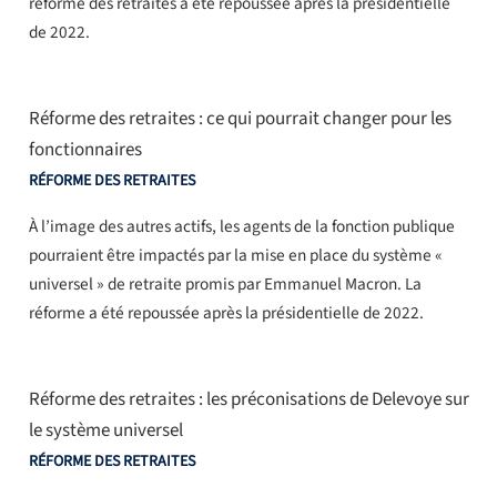
réforme des retraites a été repoussée après la présidentielle
de 2022.
Réforme des retraites : ce qui pourrait changer pour les
fonctionnaires
RÉFORME DES RETRAITES
À l’image des autres actifs, les agents de la fonction publique
pourraient être impactés par la mise en place du système «
universel » de retraite promis par Emmanuel Macron. La
réforme a été repoussée après la présidentielle de 2022.
Réforme des retraites : les préconisations de Delevoye sur
le système universel
RÉFORME DES RETRAITES