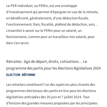
Le PER individuel, ou PERin, est une enveloppe
d’investissement qui permet d’épargner en vue de la retraite,
en bénéficiant, généralement, d’une déduction fiscale.
Fonctionnement, frais, fiscalité, plafond de déduction, avis…
L’essentiel à savoir sur le PERin pour un salarié, un
fonctionnaire, comme pour un travailleur non salarié, pour
bien s’en servir.
Retraites : âge de départ, droits, cotisations… Le
programme des partis pour les élections législatives 2024
ELECTION
,
RÉFORME
Les retraites constituent l’un des sujets les plus clivants des
programmes électoraux des partis en lice pour les élections
législatives anticipées des 30 juin et 7 juillet 2024. Tour
d’horizon des grandes mesures proposées par les principales