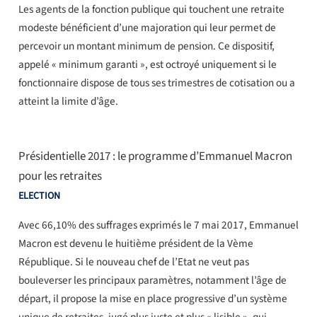
Les agents de la fonction publique qui touchent une retraite
modeste bénéficient d’une majoration qui leur permet de
percevoir un montant minimum de pension. Ce dispositif,
appelé « minimum garanti », est octroyé uniquement si le
fonctionnaire dispose de tous ses trimestres de cotisation ou a
atteint la limite d’âge.
Présidentielle 2017 : le programme d’Emmanuel Macron
pour les retraites
ELECTION
Avec 66,10% des suffrages exprimés le 7 mai 2017, Emmanuel
Macron est devenu le huitième président de la Vème
République. Si le nouveau chef de l’Etat ne veut pas
bouleverser les principaux paramètres, notamment l’âge de
départ, il propose la mise en place progressive d’un système
unique de retraites, jugé plus juste et plus « lisible », qui