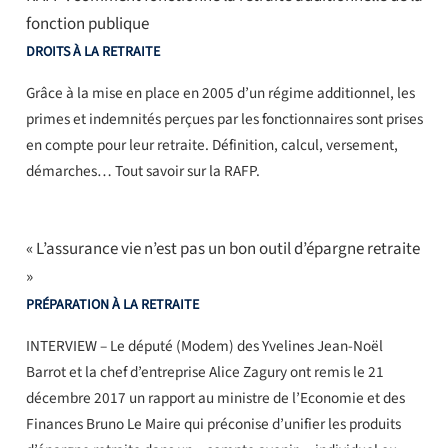
fonction publique
DROITS À LA RETRAITE
Grâce à la mise en place en 2005 d’un régime additionnel, les
primes et indemnités perçues par les fonctionnaires sont prises
en compte pour leur retraite. Définition, calcul, versement,
démarches… Tout savoir sur la RAFP.
« L’assurance vie n’est pas un bon outil d’épargne retraite
»
PRÉPARATION À LA RETRAITE
INTERVIEW – Le député (Modem) des Yvelines Jean-Noël
Barrot et la chef d’entreprise Alice Zagury ont remis le 21
décembre 2017 un rapport au ministre de l’Economie et des
Finances Bruno Le Maire qui préconise d’unifier les produits