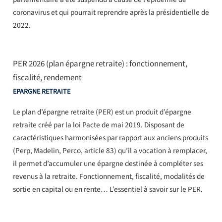
coronavirus et qui pourrait reprendre après la présidentielle de
2022.
PER 2026 (plan épargne retraite) : fonctionnement,
fiscalité, rendement
EPARGNE RETRAITE
Le plan d’épargne retraite (PER) est un produit d’épargne
retraite créé par la loi Pacte de mai 2019. Disposant de
caractéristiques harmonisées par rapport aux anciens produits
(Perp, Madelin, Perco, article 83) qu’il a vocation à remplacer,
il permet d’accumuler une épargne destinée à compléter ses
revenus à la retraite. Fonctionnement, fiscalité, modalités de
sortie en capital ou en rente… L’essentiel à savoir sur le PER.