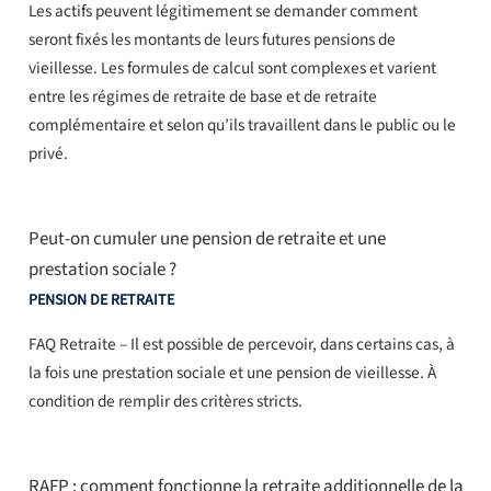
Les actifs peuvent légitimement se demander comment
seront fixés les montants de leurs futures pensions de
vieillesse. Les formules de calcul sont complexes et varient
entre les régimes de retraite de base et de retraite
complémentaire et selon qu’ils travaillent dans le public ou le
privé.
Peut-on cumuler une pension de retraite et une
prestation sociale ?
PENSION DE RETRAITE
FAQ Retraite – Il est possible de percevoir, dans certains cas, à
la fois une prestation sociale et une pension de vieillesse. À
condition de remplir des critères stricts.
RAFP : comment fonctionne la retraite additionnelle de la