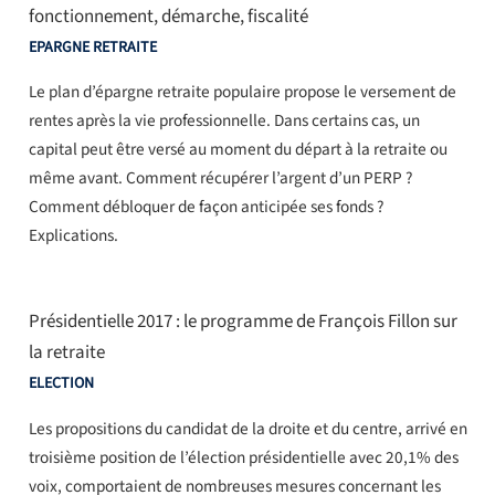
fonctionnement, démarche, fiscalité
EPARGNE RETRAITE
Le plan d’épargne retraite populaire propose le versement de
rentes après la vie professionnelle. Dans certains cas, un
capital peut être versé au moment du départ à la retraite ou
même avant. Comment récupérer l’argent d’un PERP ?
Comment débloquer de façon anticipée ses fonds ?
Explications.
Présidentielle 2017 : le programme de François Fillon sur
la retraite
ELECTION
Les propositions du candidat de la droite et du centre, arrivé en
troisième position de l’élection présidentielle avec 20,1% des
voix, comportaient de nombreuses mesures concernant les