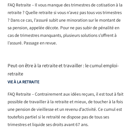
FAQ Retraite – Il vous manque des trimestres de cotisation à la
retraite ? Quelle retraite si vous n’avez pas tous vos trimestres
? Dans ce cas, l’assuré subit une minoration sur le montant de
sa pension, appelée décote. Pour ne pas subir de pénalité en
cas de trimestres manquants, plusieurs solutions s’offrent à
l’assuré. Passage en revue.
Peut-on être à la retraite et travailler : le cumul emploi-
retraite
VIE À LA RETRAITE
FAQ Retraite – Contrairement aux idées reçues, il est tout à fait
possible de travailler à la retraite et mieux, de toucher à la fois
une pension de vieillesse et un revenu d’activité. Ce cumul est
toutefois partiel si le retraité ne dispose pas de tous ses
trimestres et liquide ses droits avant 67 ans.