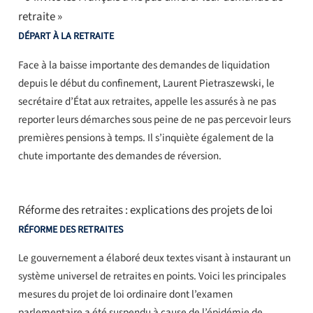
retraite »
DÉPART À LA RETRAITE
Face à la baisse importante des demandes de liquidation
depuis le début du confinement, Laurent Pietraszewski, le
secrétaire d’État aux retraites, appelle les assurés à ne pas
reporter leurs démarches sous peine de ne pas percevoir leurs
premières pensions à temps. Il s’inquiète également de la
chute importante des demandes de réversion.
Réforme des retraites : explications des projets de loi
RÉFORME DES RETRAITES
Le gouvernement a élaboré deux textes visant à instaurant un
système universel de retraites en points. Voici les principales
mesures du projet de loi ordinaire dont l’examen
parlementaire a été suspendu à cause de l’épidémie de