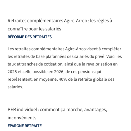
Retraites complémentaires Agirc-Arrco : les règles à
connaître pour les salariés
RÉFORME DES RETRAITES
Les retraites complémentaires Agirc-Arrco visent à compléter
les retraites de base plafonnées des salariés du privé. Voici les
taux et tranches de cotisation, ainsi que la revalorisation en
2025 et celle possible en 2026, de ces pensions qui
représentent, en moyenne, 40% de la retraite globale des
salariés.
PER individuel : comment ça marche, avantages,
inconvénients
EPARGNE RETRAITE