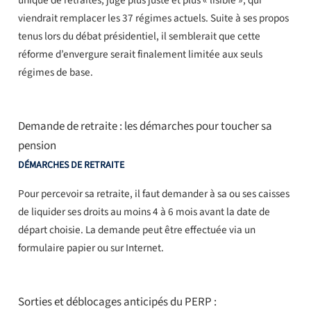
viendrait remplacer les 37 régimes actuels. Suite à ses propos
tenus lors du débat présidentiel, il semblerait que cette
réforme d’envergure serait finalement limitée aux seuls
régimes de base.
Demande de retraite : les démarches pour toucher sa
pension
DÉMARCHES DE RETRAITE
Pour percevoir sa retraite, il faut demander à sa ou ses caisses
de liquider ses droits au moins 4 à 6 mois avant la date de
départ choisie. La demande peut être effectuée via un
formulaire papier ou sur Internet.
Sorties et déblocages anticipés du PERP :