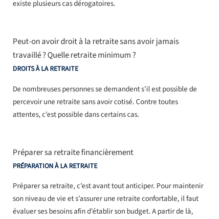
existe plusieurs cas dérogatoires.
Peut-on avoir droit à la retraite sans avoir jamais
travaillé ? Quelle retraite minimum ?
DROITS À LA RETRAITE
De nombreuses personnes se demandent s’il est possible de
percevoir une retraite sans avoir cotisé. Contre toutes
attentes, c’est possible dans certains cas.
Préparer sa retraite financièrement
PRÉPARATION À LA RETRAITE
Préparer sa retraite, c’est avant tout anticiper. Pour maintenir
son niveau de vie et s’assurer une retraite confortable, il faut
évaluer ses besoins afin d’établir son budget. A partir de là,